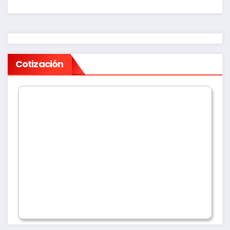
Cotización