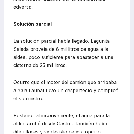
adversa.
Solución parcial
La solución parcial había llegado. Lagunita
Salada proveía de 8 mil litros de agua a la
aldea, poco suficiente para abastecer a una
cisterna de 25 mil litros.
Ocurre que el motor del camión que arribaba
a Yala Laubat tuvo un desperfecto y complicó
el suministro.
Posterior al inconveniente, el agua para la
aldea arribó desde Gastre. También hubo
dificultades y se desistió de esa opción.