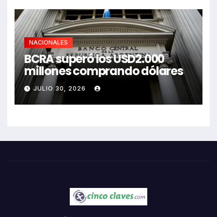
NACIONALES
BCRA superó los USD2.000
millones comprando dólares
JULIO 30, 2026