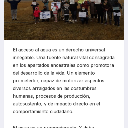
El acceso al agua es un derecho universal
innegable. Una fuente natural vital consagrada
en los apartados ancestrales como promotora
del desarrollo de la vida. Un elemento
prometedor, capaz de motorizar aspectos
diversos arraigados en las costumbres
humanas, procesos de producción,
autosustento, y de impacto directo en el
comportamiento ciudadano.
El agua es un preponderante. Y debe