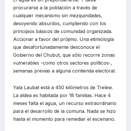
procurarse a la población a través de
cualquier mecanismo sin mezquindades,
desoyendo absurdos, cumpliendo con los
principios básicos de comunidad organizada.
Accionar a favor del prójimo. Una etimiología
que desafortunadamente desconoce el
Gobierno del Chubut, que sólo recorre zonas
vulnerables -como otros sectores políticos-,
semanas previas a alguna contienda electoral.
Yala Laubat está a 450 kilómetros de Trelew.
La aldea es habitada por 18 familias. Hace 4
meses falta el agua, un recurso extraordinario
para el desarrollo de la comuna. Nada se hizo
hasta el momento para remediar el escenario.