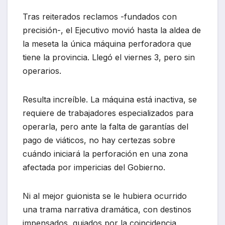
Tras reiterados reclamos -fundados con
precisión-, el Ejecutivo movió hasta la aldea de
la meseta la única máquina perforadora que
tiene la provincia. Llegó el viernes 3, pero sin
operarios.
Resulta increíble. La máquina está inactiva, se
requiere de trabajadores especializados para
operarla, pero ante la falta de garantías del
pago de viáticos, no hay certezas sobre
cuándo iniciará la perforación en una zona
afectada por impericias del Gobierno.
Ni al mejor guionista se le hubiera ocurrido
una trama narrativa dramática, con destinos
impensados, guiados por la coincidencia