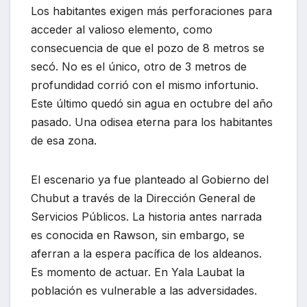
Los habitantes exigen más perforaciones para
acceder al valioso elemento, como
consecuencia de que el pozo de 8 metros se
secó. No es el único, otro de 3 metros de
profundidad corrió con el mismo infortunio.
Este último quedó sin agua en octubre del año
pasado. Una odisea eterna para los habitantes
de esa zona.
El escenario ya fue planteado al Gobierno del
Chubut a través de la Dirección General de
Servicios Públicos. La historia antes narrada
es conocida en Rawson, sin embargo, se
aferran a la espera pacífica de los aldeanos.
Es momento de actuar. En Yala Laubat la
población es vulnerable a las adversidades.