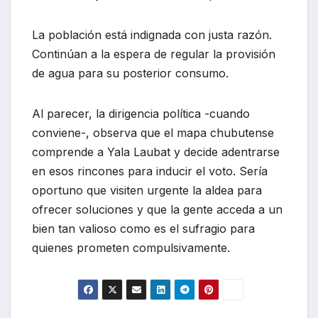
La población está indignada con justa razón.
Continúan a la espera de regular la provisión
de agua para su posterior consumo.
Al parecer, la dirigencia política -cuando
conviene-, observa que el mapa chubutense
comprende a Yala Laubat y decide adentrarse
en esos rincones para inducir el voto. Sería
oportuno que visiten urgente la aldea para
ofrecer soluciones y que la gente acceda a un
bien tan valioso como es el sufragio para
quienes prometen compulsivamente.