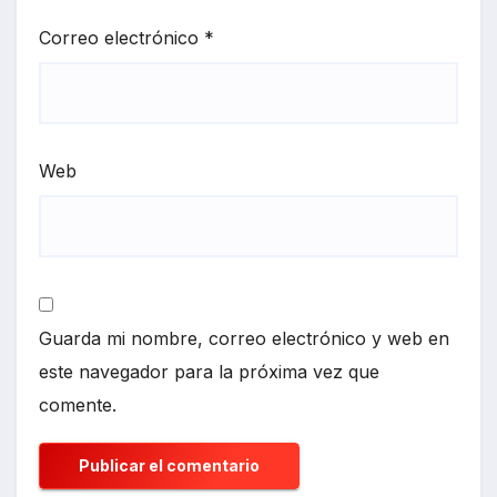
Correo electrónico
*
Web
Guarda mi nombre, correo electrónico y web en
este navegador para la próxima vez que
comente.