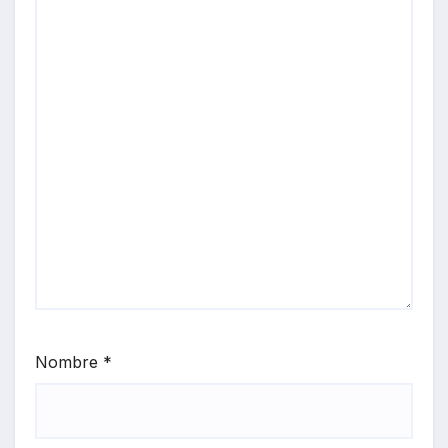
Nombre
*