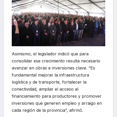
Asimismo, el legislador indicó que para
consolidar ese crecimiento resulta necesario
avanzar en obras e inversiones clave. “Es
fundamental mejorar la infraestructura
logística y de transporte, fortalecer la
conectividad, ampliar el acceso al
financiamiento para productores y promover
inversiones que generen empleo y arraigo en
cada región de la provincia”, afirmó.