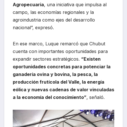
Agropecuaria
, una iniciativa que impulsa al
campo, las economías regionales y la
agroindustria como ejes del desarrollo
nacional”, expresó.
En ese marco, Luque remarcó que Chubut
cuenta con importantes oportunidades para
expandir sectores estratégicos.
“Existen
oportunidades concretas para potenciar la
ganadería ovina y bovina, la pesca, la
producción frutícola del Valle, la energía
eólica y nuevas cadenas de valor vinculadas
a la economía del conocimiento”
, señaló.