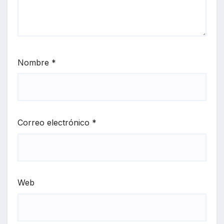
Nombre
*
Correo electrónico
*
Web