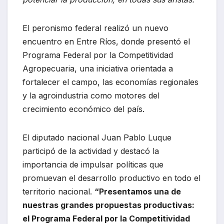
El peronismo federal realizó un nuevo
encuentro en Entre Ríos, donde presentó el
Programa Federal por la Competitividad
Agropecuaria, una iniciativa orientada a
fortalecer el campo, las economías regionales
y la agroindustria como motores del
crecimiento económico del país.
El diputado nacional Juan Pablo Luque
participó de la actividad y destacó la
importancia de impulsar políticas que
promuevan el desarrollo productivo en todo el
territorio nacional.
“Presentamos una de
nuestras grandes propuestas productivas:
el Programa Federal por la Competitividad