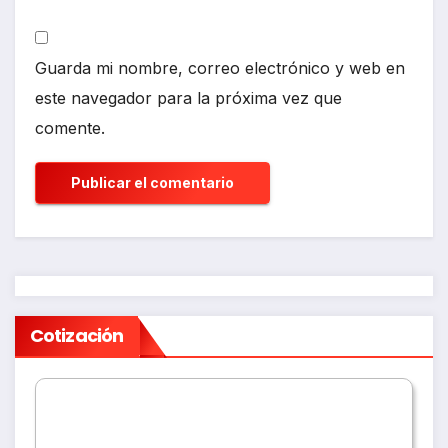
Guarda mi nombre, correo electrónico y web en
este navegador para la próxima vez que
comente.
Cotización