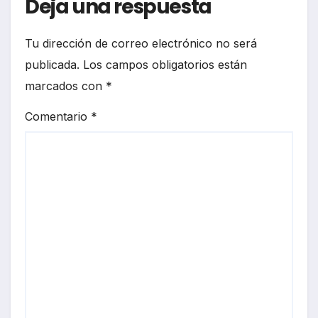
Deja una respuesta
Tu dirección de correo electrónico no será
publicada.
Los campos obligatorios están
marcados con
*
Comentario
*