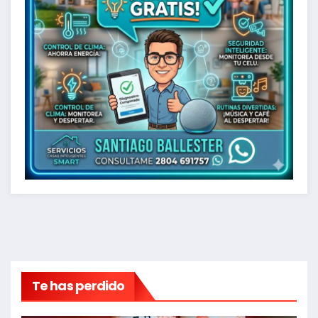
Te has perdido