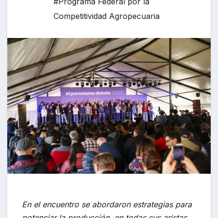
#Programa Federal por la
Competitividad Agropecuaria
En el encuentro se abordaron estrategias para
potenciar la producción, en todas sus aristas.