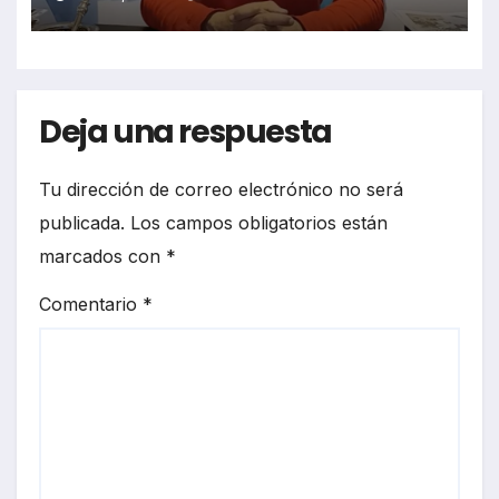
Deja una respuesta
Tu dirección de correo electrónico no será
publicada.
Los campos obligatorios están
marcados con
*
Comentario
*