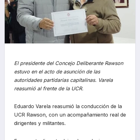
El presidente del Concejo Deliberante Rawson
estuvo en el acto de asunción de las
autoridades partidarias capitalinas. Varela
reasumió al frente de la UCR.
Eduardo Varela reasumió la conducción de la
UCR Rawson, con un acompañamiento real de
dirigentes y militantes.