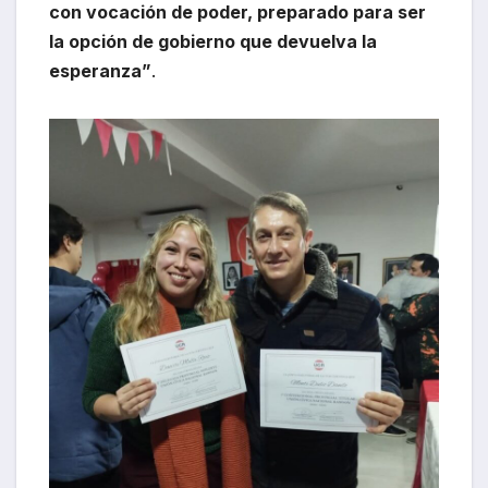
con vocación de poder, preparado para ser
la opción de gobierno que devuelva la
esperanza”
.