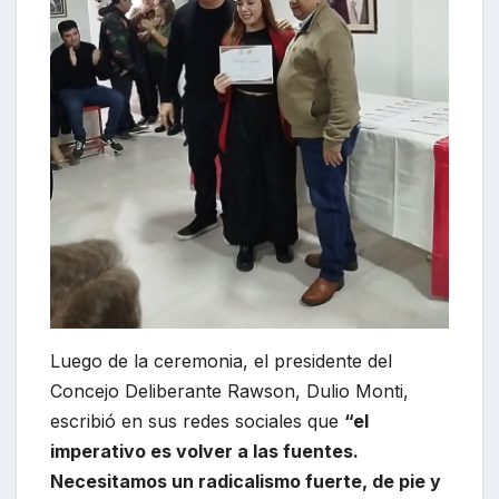
Luego de la ceremonia, el presidente del
Concejo Deliberante Rawson, Dulio Monti,
escribió en sus redes sociales que
“el
imperativo es volver a las fuentes.
Necesitamos un radicalismo fuerte, de pie y