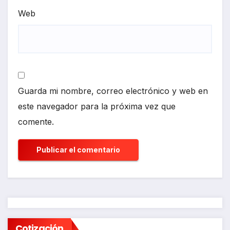
Web
Guarda mi nombre, correo electrónico y web en
este navegador para la próxima vez que
comente.
Cotización