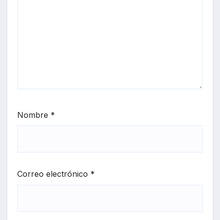
Nombre
*
Correo electrónico
*