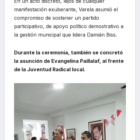
En un acto discreto, lejos de cualquier
manifestación exuberante, Varela asumió el
compromiso de sostener un partido
participativo, de apoyo político demostrativo a
la gestión municipal que lidera Damián Biss.
Durante la ceremonia, también se concretó
la asunción de Evangelina Paillalaf, al frente
de la Juventud Radical local.