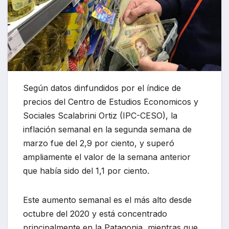
Según datos dinfundidos por el índice de
precios del Centro de Estudios Economicos y
Sociales Scalabrini Ortiz (IPC-CESO), la
inflación semanal en la segunda semana de
marzo fue del 2,9 por ciento, y superó
ampliamente el valor de la semana anterior
que había sido del 1,1 por ciento.
Este aumento semanal es el más alto desde
octubre del 2020 y está concentrado
principalmente en la Patagonia, mientras que