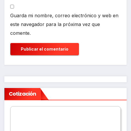
Guarda mi nombre, correo electrónico y web en
este navegador para la próxima vez que
comente.
Cotización