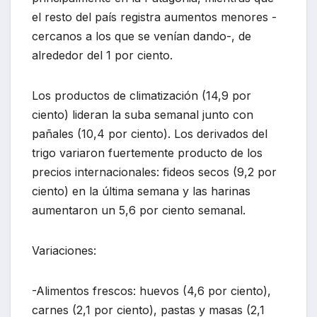
el resto del país registra aumentos menores -
cercanos a los que se venían dando-, de
alrededor del 1 por ciento.
Los productos de climatización (14,9 por
ciento) lideran la suba semanal junto con
pañales (10,4 por ciento). Los derivados del
trigo variaron fuertemente producto de los
precios internacionales: fideos secos (9,2 por
ciento) en la última semana y las harinas
aumentaron un 5,6 por ciento semanal.
Variaciones:
-Alimentos frescos: huevos (4,6 por ciento),
carnes (2,1 por ciento), pastas y masas (2,1