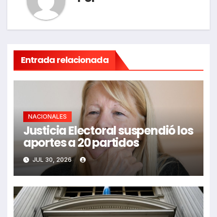
Entrada relacionada
NACIONALES
Justicia Electoral suspendió los
aportes a 20 partidos
JUL 30, 2026