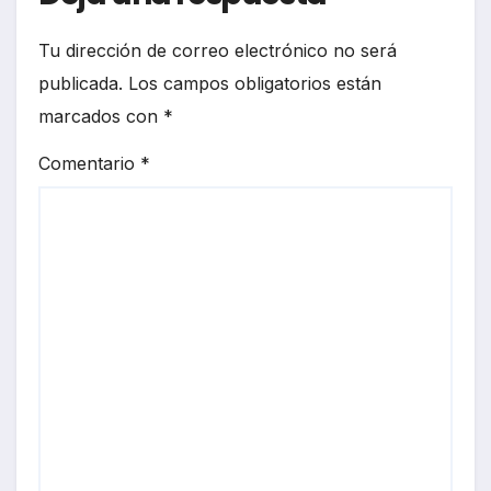
Tu dirección de correo electrónico no será
publicada.
Los campos obligatorios están
marcados con
*
Comentario
*