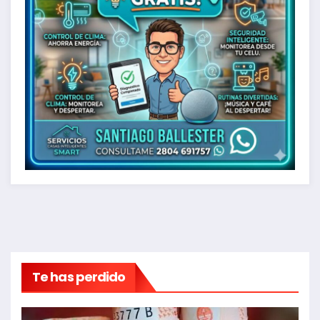
Te has perdido