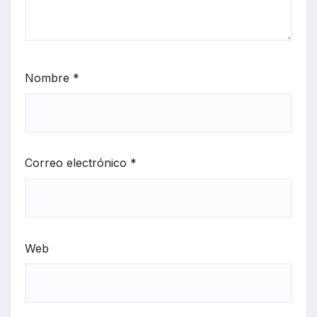
Nombre
*
Correo electrónico
*
Web