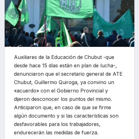
Auxiliares de la Educación de Chubut -que
desde hace 15 días están en plan de lucha-,
denunciaron que el secretario general de ATE
Chubut, Guillermo Quiroga, ya convino un
«acuerdo» con el Gobierno Provincial y
dijeron desconocer los puntos del mismo.
Anticiparon que, en caso de que se firme
algún documento y si las características son
desfavorables para los trabajadores,
endurecerán las medidas de fuerza.