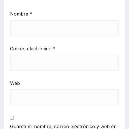
Nombre
*
Correo electrónico
*
Web
Guarda mi nombre, correo electrónico y web en