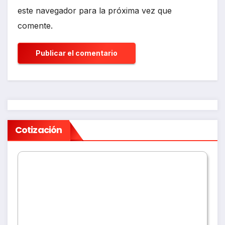
este navegador para la próxima vez que
comente.
Cotización