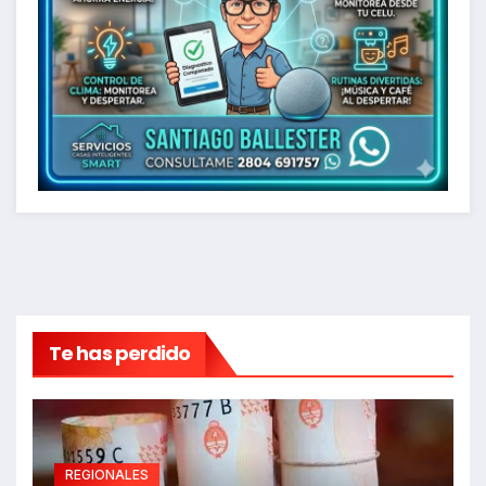
Te has perdido
REGIONALES