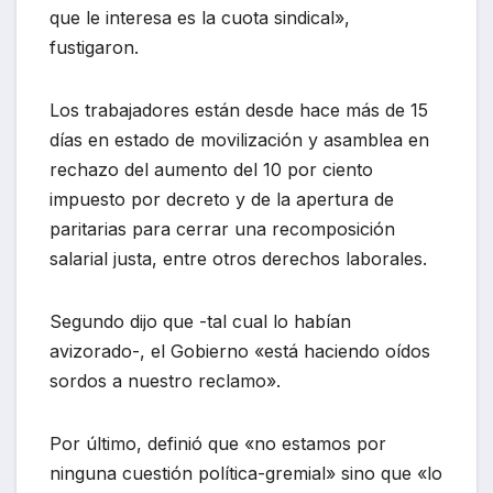
que le interesa es la cuota sindical»,
fustigaron.
Los trabajadores están desde hace más de 15
días en estado de movilización y asamblea en
rechazo del aumento del 10 por ciento
impuesto por decreto y de la apertura de
paritarias para cerrar una recomposición
salarial justa, entre otros derechos laborales.
Segundo dijo que -tal cual lo habían
avizorado-, el Gobierno «está haciendo oídos
sordos a nuestro reclamo».
Por último, definió que «no estamos por
ninguna cuestión política-gremial» sino que «lo