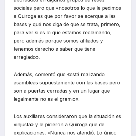
sociales pero que «nosotros lo que le pedimos
a Quiroga es que por favor se acerque a las
bases y qué nos diga de que se trata, primero,
para ver si es lo que estamos reclamando,
pero además porque somos afiliados y
tenemos derecho a saber que tiene
arreglado».
Además, comentó que «está realizando
asambleas supuestamente con las bases pero
son a puertas cerradas y en un lugar que
legalmente no es el gremio».
Los auxiliares consideraron que la situación es
«injusta» y le pidieron a Quiroga que de
explicaciones. «Nunca nos atendió. Lo único