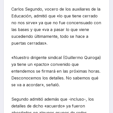
Carlos Segundo, vocero de los auxiliares de la
Educación, admitió que «lo que tiene cerrado
no nos sirve» ya que no fue concensuado con
las bases y que «va a pasar lo que viene
sucediendo últimamente, todo se hace a
puertas cerradas».
«Nuestro dirigente sindical (Guillermo Quiroga)
ya tiene un «pacto» convenido que
entendemos se firmará en las próximas horas.
Desconocemos los detalles. No sabemos qué
se va a acordar», señaló.
Segundo admitió además que -incluso-, los
detalles de dicho «acuerdo» ya fueron
abordados en algunos grupos de redes