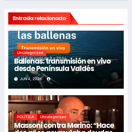
Entrada relacionada
Uncategorized
Ballenas: transmisión en vivo
desde Península Valdés
JUN 4, 2026
POLÍTICA
Uncategorized
Massoni contra Merino: “Hace