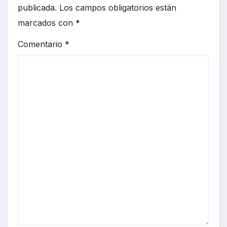
publicada.
Los campos obligatorios están
marcados con
*
Comentario
*