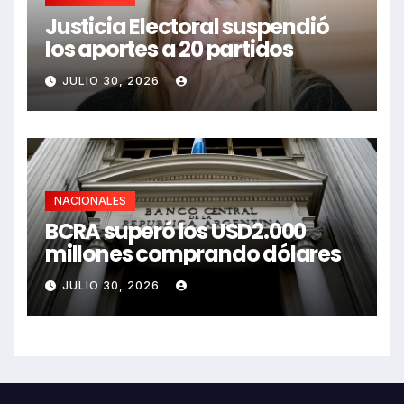
Justicia Electoral suspendió
los aportes a 20 partidos
JULIO 30, 2026
NACIONALES
BCRA superó los USD2.000
millones comprando dólares
JULIO 30, 2026