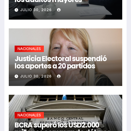
JULIO 30, 2026
NACIONALES
Justicia Electoral suspendió
los aportes a 20 partidos
JULIO 30, 2026
NACIONALES
BCRA superó los USD2.000