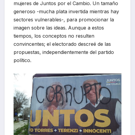
mujeres de Juntos por el Cambio. Un tamaño
generoso -mucha plata invertida mientras hay
sectores vulnerables-, para promocionar la
imagen sobre las ideas. Aunque a estos
tiempos, los conceptos no resulten
convincentes; el electorado descreé de las
propuestas, independientemente del partido
político.