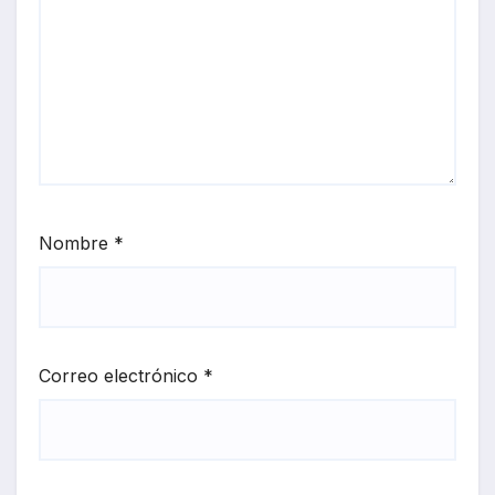
Nombre
*
Correo electrónico
*