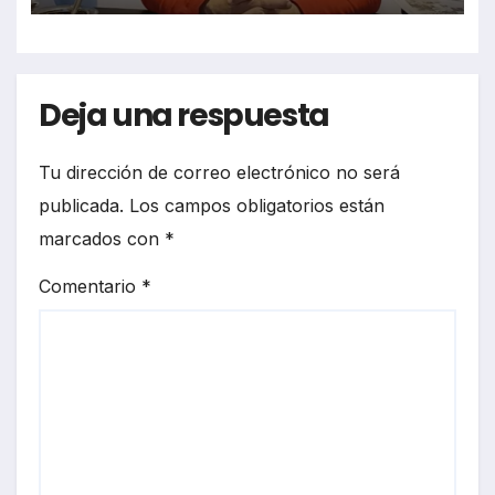
Deja una respuesta
Tu dirección de correo electrónico no será
publicada.
Los campos obligatorios están
marcados con
*
Comentario
*