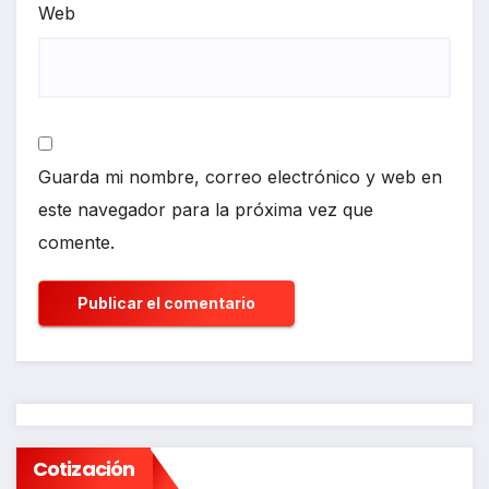
Web
Guarda mi nombre, correo electrónico y web en
este navegador para la próxima vez que
comente.
Cotización