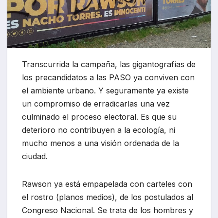
Transcurrida la campaña, las gigantografías de
los precandidatos a las PASO ya conviven con
el ambiente urbano. Y seguramente ya existe
un compromiso de erradicarlas una vez
culminado el proceso electoral. Es que su
deterioro no contribuyen a la ecología, ni
mucho menos a una visión ordenada de la
ciudad.
Rawson ya está empapelada con carteles con
el rostro (planos medios), de los postulados al
Congreso Nacional. Se trata de los hombres y