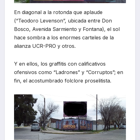
En diagonal a la rotonda que aplaude
(“Teodoro Levenson”, ubicada entre Don
Bosco, Avenida Sarmiento y Fontana), el sol
hace sombra a los enormes carteles de la
alianza UCR-PRO y otros.
Y en ellos, los graffitis con calificativos
ofensivos como “Ladrones” y “Corruptos”; en
fin, el acostumbrado folclore proselitista.