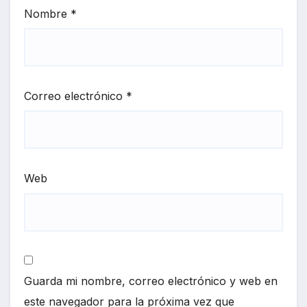
Nombre
*
Correo electrónico
*
Web
Guarda mi nombre, correo electrónico y web en
este navegador para la próxima vez que