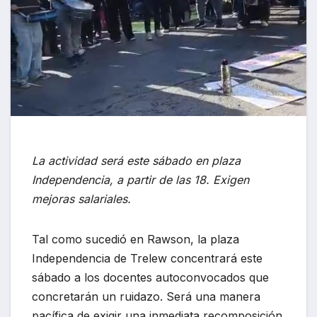
La actividad será este sábado en plaza
Independencia, a partir de las 18. Exigen
mejoras salariales.
Tal como sucedió en Rawson, la plaza
Independencia de Trelew concentrará este
sábado a los docentes autoconvocados que
concretarán un ruidazo. Será una manera
pacífica de exigir una inmediata recomposición