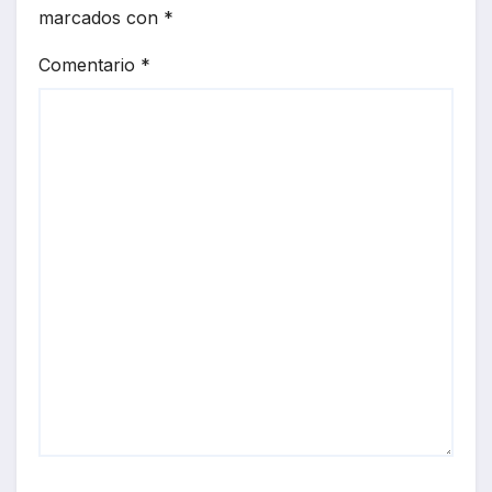
marcados con
*
Comentario
*