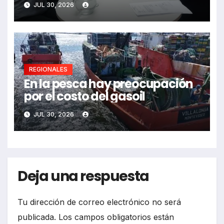
JUL 30, 2026
REGIONALES
En la pesca hay preocupación
por el costo del gasoil
JUL 30, 2026
Deja una respuesta
Tu dirección de correo electrónico no será
publicada.
Los campos obligatorios están