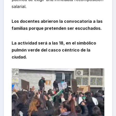
salarial.
Los docentes abrieron la convocatoria a las
familias porque pretenden ser escuchados.
La actividad será a las 18, en el simbólico
pulmón verde del casco céntrico de la
ciudad.