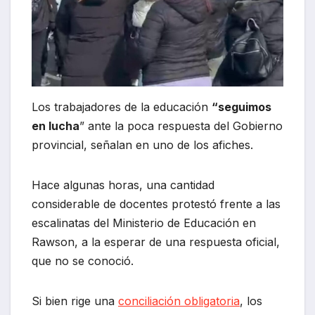
Los trabajadores de la educación
“seguimos
en lucha
” ante la poca respuesta del Gobierno
provincial, señalan en uno de los afiches.
Hace algunas horas, una cantidad
considerable de docentes protestó frente a las
escalinatas del Ministerio de Educación en
Rawson, a la esperar de una respuesta oficial,
que no se conoció.
Si bien rige una
conciliación obligatoria
, los