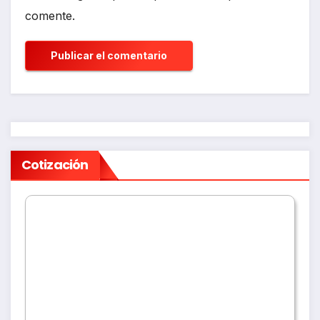
comente.
Cotización