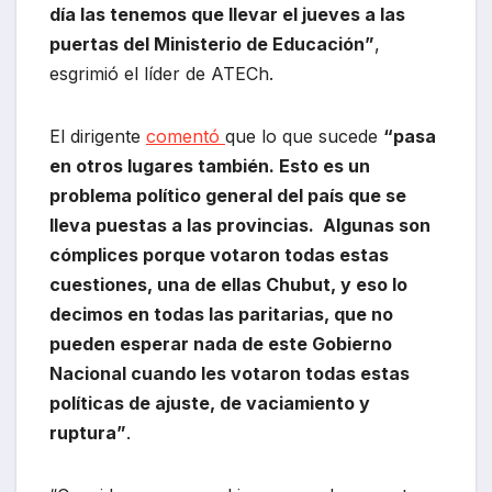
día las tenemos que llevar el jueves a las
puertas del Ministerio de Educación”
,
esgrimió el líder de ATECh.
El dirigente
comentó
que lo que sucede
“pasa
en otros lugares también. Esto es un
problema político general del país que se
lleva puestas a las provincias. Algunas son
cómplices porque votaron todas estas
cuestiones, una de ellas Chubut, y eso lo
decimos en todas las paritarias, que no
pueden esperar nada de este Gobierno
Nacional cuando les votaron todas estas
políticas de ajuste, de vaciamiento y
ruptura”
.