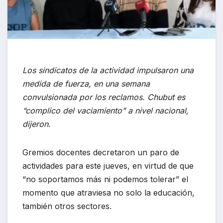
Los sindicatos de la actividad impulsaron una
medida de fuerza, en una semana
convulsionada por los reclamos. Chubut es
“complico del vaciamiento” a nivel nacional,
dijeron.
Gremios docentes decretaron un paro de
actividades para este jueves, en virtud de que
“no soportamos más ni podemos tolerar” el
momento que atraviesa no solo la educación,
también otros sectores.