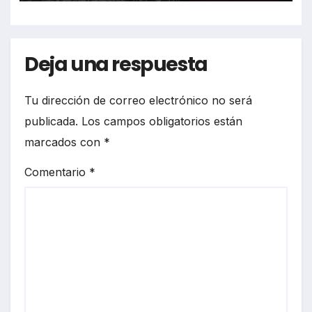
Deja una respuesta
Tu dirección de correo electrónico no será
publicada.
Los campos obligatorios están
marcados con
*
Comentario
*