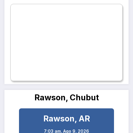
Rawson, Chubut
Rawson, AR
7:03 am,
Ago 9, 2026