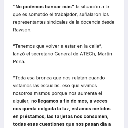
“No podemos bancar más”
la situación a la
que es sometido el trabajador, señalaron los
representantes sindicales de la docencia desde
Rawson.
“Tenemos que volver a estar en la calle”,
lanzó el secretario General de ATECh, Martín
Pena.
“Toda esa bronca que nos relatan cuando
vistamos las escuelas, eso que vivimos
nosotros mismos porque nos aumenta el
alquiler, n
o llegamos a fin de mes, a veces
nos queda colgada la luz, estamos metidos
en préstamos, las tarjetas nos consumen,
todas esas cuestiones que nos pasan día a