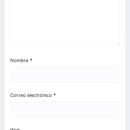
Nombre
*
Correo electrónico
*