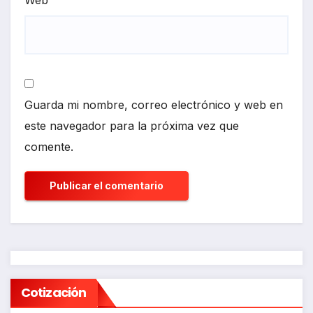
Web
Guarda mi nombre, correo electrónico y web en
este navegador para la próxima vez que
comente.
Cotización