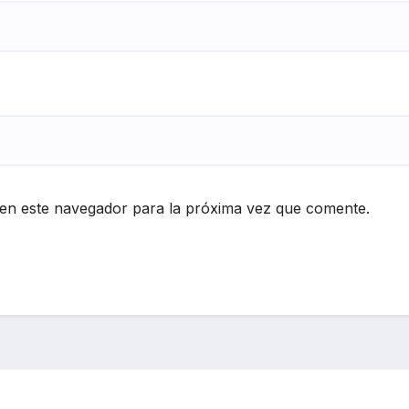
en este navegador para la próxima vez que comente.