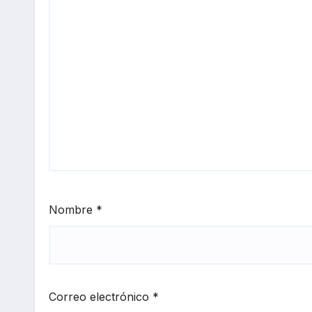
Nombre
*
Correo electrónico
*