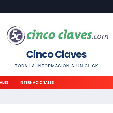
Cinco Claves
TODA LA INFORMACION A UN CLICK
ALES
INTERNACIONALES