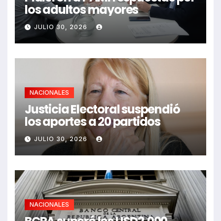
los adultos mayores
JULIO 30, 2026
NACIONALES
Justicia Electoral suspendió
los aportes a 20 partidos
JULIO 30, 2026
NACIONALES