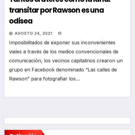
transitar por Rawson es una
odisea
AGOSTO 24, 2021
Imposibilitados de exponer sus inconvenientes
viales a través de los medios convencionales de
comunicación, los vecinos capitalinos crearon un
grupo en Facebook denominado “Las calles de
Rawson” para fotografiar los…