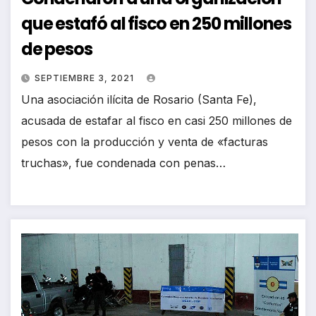
que estafó al fisco en 250 millones
de pesos
SEPTIEMBRE 3, 2021
Una asociación ilícita de Rosario (Santa Fe),
acusada de estafar al fisco en casi 250 millones de
pesos con la producción y venta de «facturas
truchas», fue condenada con penas…