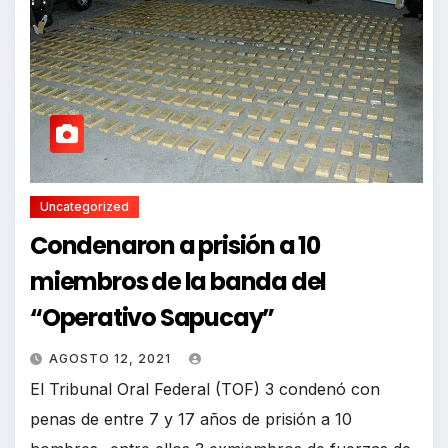
Uncategorized
Condenaron a prisión a 10
miembros de la banda del
“Operativo Sapucay”
AGOSTO 12, 2021
El Tribunal Oral Federal (TOF) 3 condenó con
penas de entre 7 y 17 años de prisión a 10