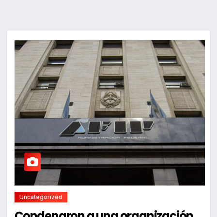
Uncategorized
Condenaron a una organización