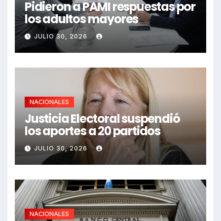
Pidieron a PAMI respuestas por
los adultos mayores
JULIO 30, 2026
NACIONALES
Justicia Electoral suspendió
los aportes a 20 partidos
JULIO 30, 2026
NACIONALES