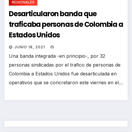
REGIONALES
Desarticularon banda que
traficaba personas de Colombia a
Estados Unidos
JUNIO 18, 2021
Una banda integrada -en principio-, por 32
personas sindicadas por el trafico de personas de
Colombia a Estados Unidos fue desarticulada en
operativos que se concretaron este viernes en el…