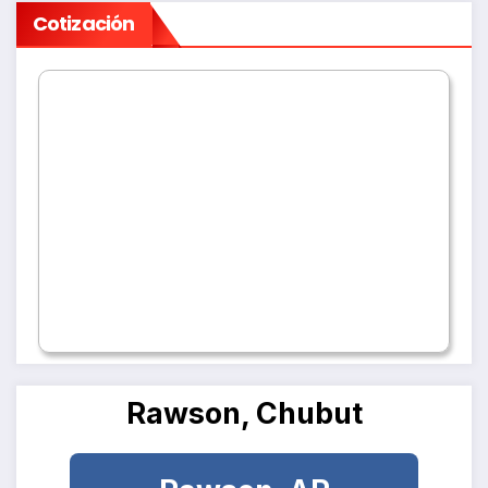
Cotización
Rawson, Chubut