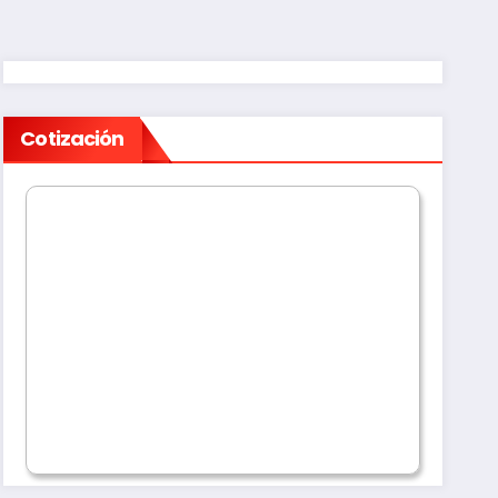
Cotización