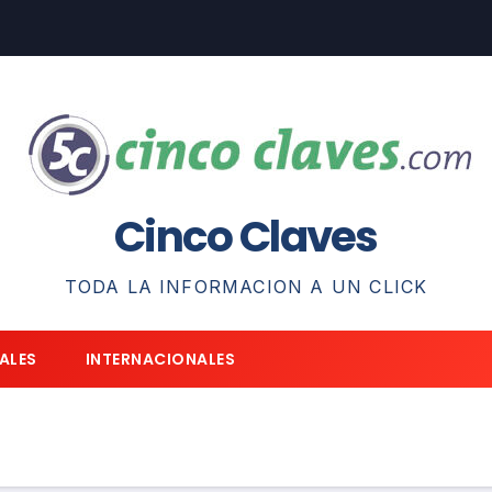
Cinco Claves
TODA LA INFORMACION A UN CLICK
ALES
INTERNACIONALES