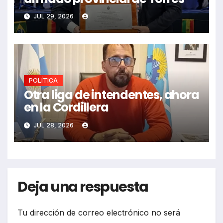
JUL 29, 2026
POLÍTICA
Otra liga de intendentes, ahora
en la Cordillera
JUL 28, 2026
Deja una respuesta
Tu dirección de correo electrónico no será