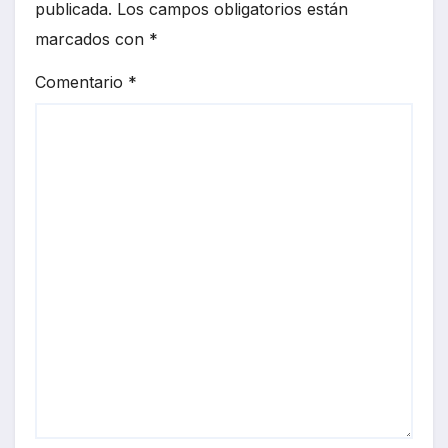
publicada.
Los campos obligatorios están
marcados con
*
Comentario
*