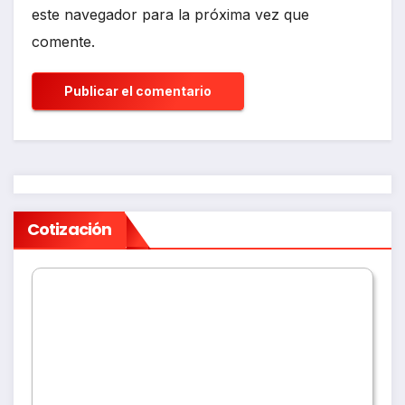
este navegador para la próxima vez que
comente.
Cotización