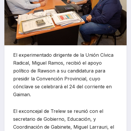
El experimentado dirigente de la Unión Cívica
Radical, Miguel Ramos, recibió el apoyo
político de Rawson a su candidatura para
presidir la Convención Provincial, cuyo
cónclave se celebrará el 24 del corriente en
Gaiman.
El exconcejal de Trelew se reunió con el
secretario de Gobierno, Educación, y
Coordinación de Gabinete, Miguel Larrauri, el