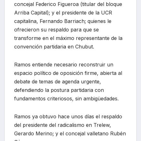
concejal Federico Figueroa (titular del bloque
Arriba Capital); y el presidente de la UCR
capitalina, Fernando Barriach; quienes le
ofrecieron su respaldo para que se
transforme en el máximo representante de la
convención partidaria en Chubut.
Ramos entiende necesario reconstruir un
espacio político de oposición firme, abierta al
debate de temas de agenda urgente,
defendiendo la postura partidaria con
fundamentos criteriosos, sin ambigüedades.
Ramos ya obtuvo hace unos días el respaldo
del presidente del radicalismo en Trelew,
Gerardo Merino; y el concejal valletano Rubén