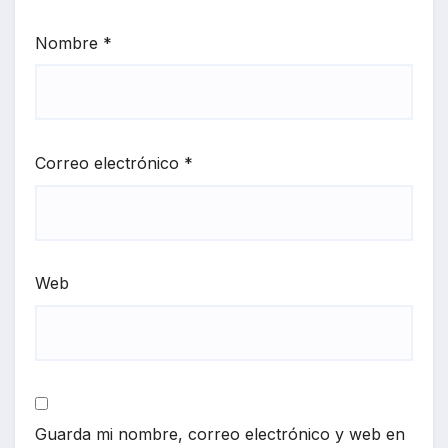
Nombre
*
Correo electrónico
*
Web
Guarda mi nombre, correo electrónico y web en