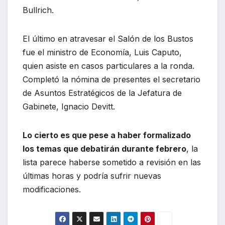
Bullrich.
El último en atravesar el Salón de los Bustos
fue el ministro de Economía, Luis Caputo,
quien asiste en casos particulares a la ronda.
Completó la nómina de presentes el secretario
de Asuntos Estratégicos de la Jefatura de
Gabinete, Ignacio Devitt.
Lo cierto es que pese a haber formalizado
los temas que debatirán durante febrero
, la
lista parece haberse sometido a revisión en las
últimas horas y podría sufrir nuevas
modificaciones.