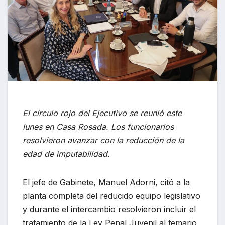
El círculo rojo del Ejecutivo se reunió este
lunes en Casa Rosada. Los funcionarios
resolvieron avanzar con la reducción de la
edad de imputabilidad.
El jefe de Gabinete, Manuel Adorni, citó a la
planta completa del reducido equipo legislativo
y durante el intercambio resolvieron incluir el
tratamiento de la Ley Penal Juvenil al temario