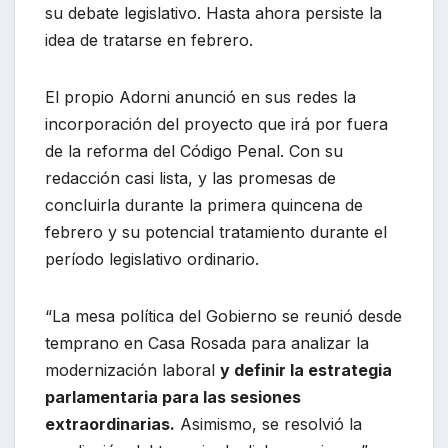
su debate legislativo. Hasta ahora persiste la
idea de tratarse en febrero.
El propio Adorni anunció en sus redes la
incorporación del proyecto que irá por fuera
de la reforma del Código Penal. Con su
redacción casi lista, y las promesas de
concluirla durante la primera quincena de
febrero y su potencial tratamiento durante el
período legislativo ordinario.
“La mesa política del Gobierno se reunió desde
temprano en Casa Rosada para analizar la
modernización laboral
y definir la estrategia
parlamentaria para las sesiones
extraordinarias.
Asimismo, se resolvió la