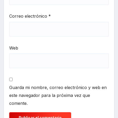
Correo electrónico
*
Web
Guarda mi nombre, correo electrónico y web en
este navegador para la próxima vez que
comente.