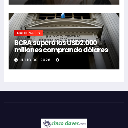
NACIONALES
BCRA superó los USD2.000
millones comprando dólares
JULIO 30, 2026