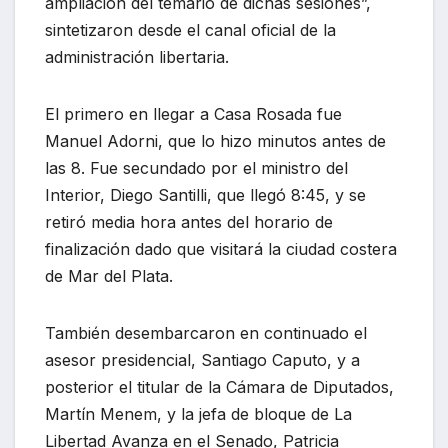
ampliación del temario de dichas sesiones”,
sintetizaron desde el canal oficial de la
administración libertaria.
El primero en llegar a Casa Rosada fue
Manuel Adorni, que lo hizo minutos antes de
las 8. Fue secundado por el ministro del
Interior, Diego Santilli, que llegó 8:45, y se
retiró media hora antes del horario de
finalización dado que visitará la ciudad costera
de Mar del Plata.
También desembarcaron en continuado el
asesor presidencial, Santiago Caputo, y a
posterior el titular de la Cámara de Diputados,
Martín Menem, y la jefa de bloque de La
Libertad Avanza en el Senado, Patricia