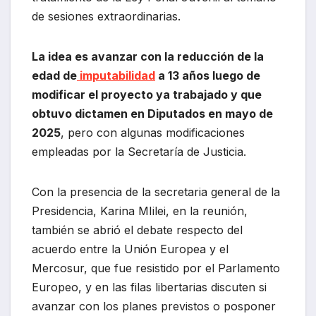
de sesiones extraordinarias.
La idea es avanzar con la reducción de la
edad de
imputabilidad
a 13 años luego de
modificar el proyecto ya trabajado y que
obtuvo dictamen en Diputados en mayo de
2025
, pero con algunas modificaciones
empleadas por la Secretaría de Justicia.
Con la presencia de la secretaria general de la
Presidencia, Karina MIilei, en la reunión,
también se abrió el debate respecto del
acuerdo entre la Unión Europea y el
Mercosur, que fue resistido por el Parlamento
Europeo, y en las filas libertarias discuten si
avanzar con los planes previstos o posponer