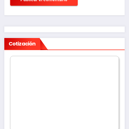
Cotización