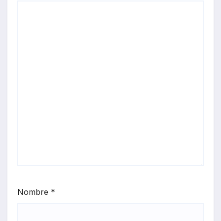
Nombre
*