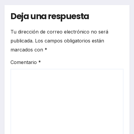
Deja una respuesta
Tu dirección de correo electrónico no será
publicada.
Los campos obligatorios están
marcados con
*
Comentario
*