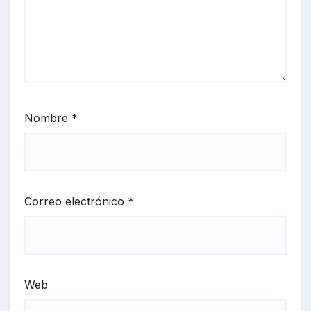
Nombre
*
Correo electrónico
*
Web