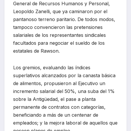
General de Recursos Humanos y Personal,
Leopoldo Zanelli, que ya caminaron por el
pantanoso terreno paritario. De todos modos,
tampoco convencieron las pretensiones
salariales de los representantes sindicales
facultados para negociar el sueldo de los
estatales de Rawson.
Los gremios, evaluando las índices
superlativos alcanzados por la canasta básica
de alimentos, propusieron al Ejecutivo un
incremento salarial del 50%, una suba del 1%
sobre la Antigüedad, el pase a planta
permanente de contratos con categorías,
beneficiando a más de un centenar de
empleados; y la mejora laboral de aquellos que
poseen planes de empleo.