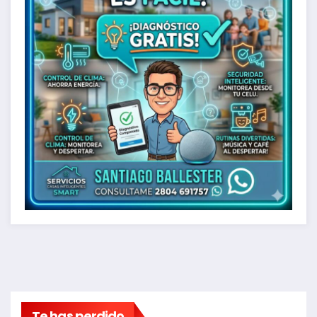
Te has perdido