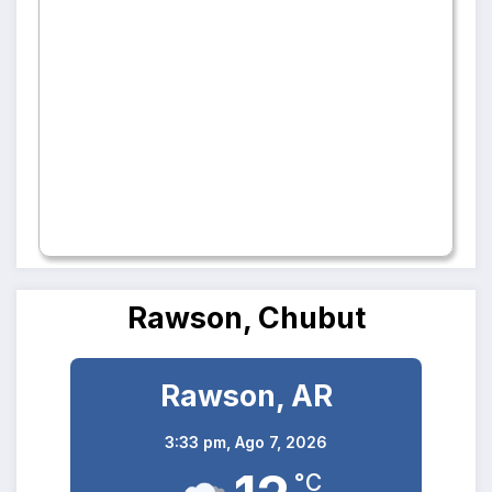
Rawson, Chubut
Rawson, AR
3:33 pm,
Ago 7, 2026
°C