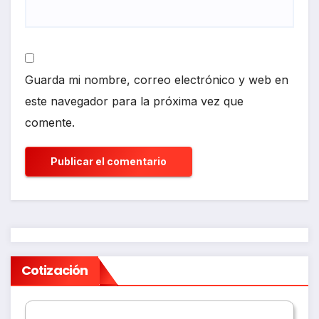
Guarda mi nombre, correo electrónico y web en
este navegador para la próxima vez que
comente.
Cotización