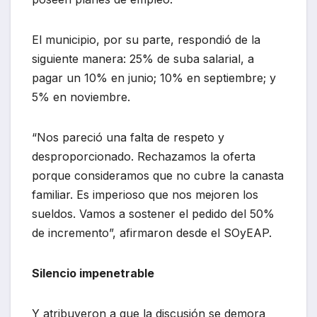
El municipio, por su parte, respondió de la
siguiente manera: 25% de suba salarial, a
pagar un 10% en junio; 10% en septiembre; y
5% en noviembre.
“Nos pareció una falta de respeto y
desproporcionado. Rechazamos la oferta
porque consideramos que no cubre la canasta
familiar. Es imperioso que nos mejoren los
sueldos. Vamos a sostener el pedido del 50%
de incremento”, afirmaron desde el SOyEAP.
Silencio impenetrable
Y atribuyeron a que la discusión se demora