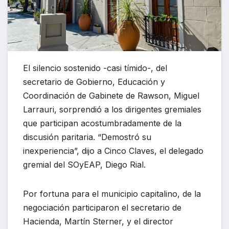
El silencio sostenido -casi tímido-, del
secretario de Gobierno, Educación y
Coordinación de Gabinete de Rawson, Miguel
Larrauri, sorprendió a los dirigentes gremiales
que participan acostumbradamente de la
discusión paritaria. “Demostró su
inexperiencia”, dijo a Cinco Claves, el delegado
gremial del SOyEAP, Diego Rial.
Por fortuna para el municipio capitalino, de la
negociación participaron el secretario de
Hacienda, Martín Sterner, y el director