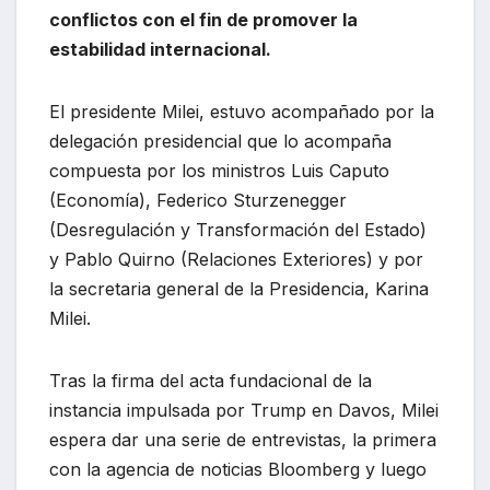
conflictos con el fin de promover la
estabilidad internacional.
El presidente Milei, estuvo acompañado por la
delegación presidencial que lo acompaña
compuesta por los ministros Luis Caputo
(Economía), Federico Sturzenegger
(Desregulación y Transformación del Estado)
y Pablo Quirno (Relaciones Exteriores) y por
la secretaria general de la Presidencia, Karina
Milei.
Tras la firma del acta fundacional de la
instancia impulsada por Trump en Davos, Milei
espera dar una serie de entrevistas, la primera
con la agencia de noticias Bloomberg y luego