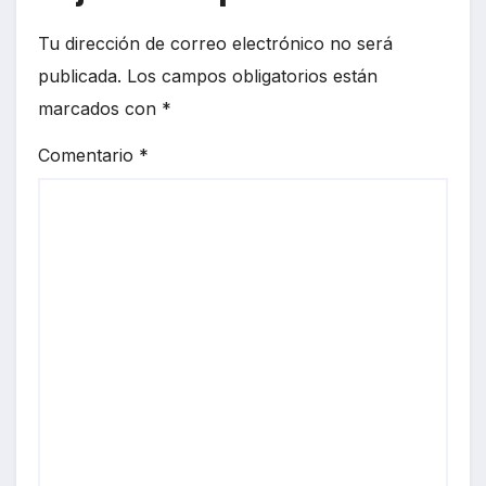
Tu dirección de correo electrónico no será
publicada.
Los campos obligatorios están
marcados con
*
Comentario
*