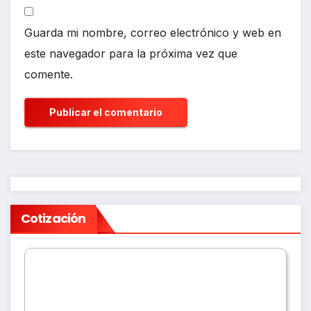
Guarda mi nombre, correo electrónico y web en
este navegador para la próxima vez que
comente.
Cotización