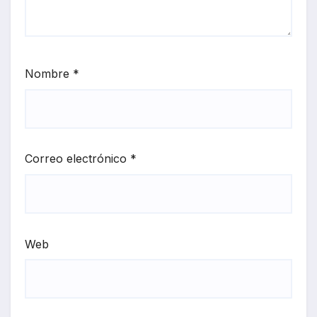
Nombre
*
Correo electrónico
*
Web