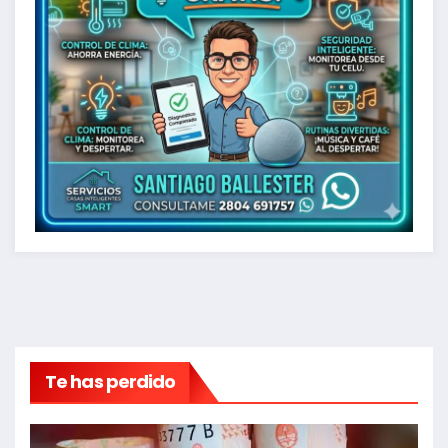
Te has perdido