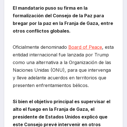
El mandatario puso su firma en la
formalización del Consejo de la Paz para
bregar por la paz en la Franja de Gaza, entre
otros conflictos globales.
Oficialmente denominado
Board of Peace
, esta
entidad internacional fue lanzada por Trump
como una alternativa a la Organización de las
Naciones Unidas (ONU), para que intervenga
y lleve adelante acuerdos en territorios que
presenten enfrentamientos bélicos.
Si bien el objetivo principal es supervisar el
alto el fuego en la Franja de Gaza, el
presidente de Estados Unidos explicó que
este Consejo prevé intervenir en otros