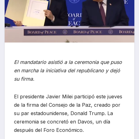
El mandatario asistió a la ceremonia que puso
en marcha la iniciativa del republicano y dejó
su firma.
El presidente Javier Milei participó este jueves
de la firma del Consejo de la Paz, creado por
su par estadounidense, Donald Trump. La
ceremonia se concretó en Davos, un día
después del Foro Económico.