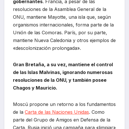
gobernantes
. Francia, a pesar de las
resoluciones de la Asamblea General de la
ONU, mantiene Mayotte, una isla que, según
organismos internacionales, forma parte de la
Unión de las Comoras. París, por su parte,
mantiene Nueva Caledonia y otros ejemplos de
«descolonización prolongada».
Gran Bretaña, a su vez, mantiene el control
de las Islas Malvinas, ignorando numerosas
resoluciones de la ONU, y también posee
Chagos y Mauricio.
Moscú propone un retorno a los fundamentos
de la
Carta de las Naciones Unidas
. Como
parte del Grupo de Amigos en Defensa de la
Carta, Rusia inició una campaña para «limpiar»