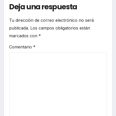
Deja una respuesta
Tu dirección de correo electrónico no será
publicada.
Los campos obligatorios están
marcados con
*
Comentario
*