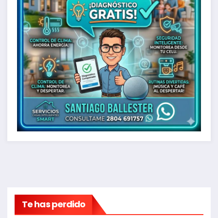
Te has perdido