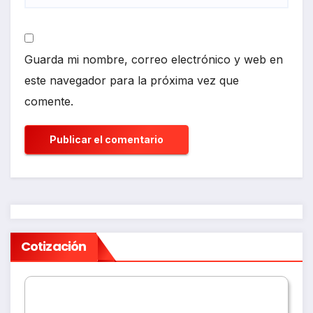
Guarda mi nombre, correo electrónico y web en
este navegador para la próxima vez que
comente.
Cotización