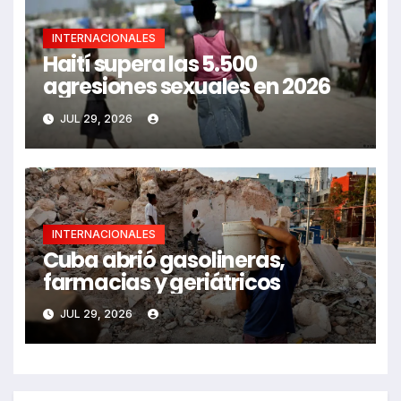
INTERNACIONALES
Haití supera las 5.500
agresiones sexuales en 2026
JUL 29, 2026
INTERNACIONALES
Cuba abrió gasolineras,
farmacias y geriátricos
JUL 29, 2026