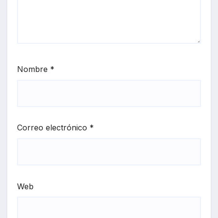
Nombre
*
Correo electrónico
*
Web