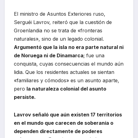
El ministro de Asuntos Exteriores ruso,
Serguéi Lavrov, reiteró que la cuestión de
Groenlandia no se trata de «fronteras
naturales», sino de un legado colonial.
Argumentó que la isla no era parte natural ni
de Noruega ni de Dinamarca
; fue una
conquista, cuyas consecuencias el mundo aún
lidia. Que los residentes actuales se sientan
«familiares y cómodos» es un asunto aparte,
pero
la naturaleza colonial del asunto
persiste.
Lavrov señaló que aún existen 17 territorios
en el mundo que carecen de soberanía o
dependen directamente de poderes