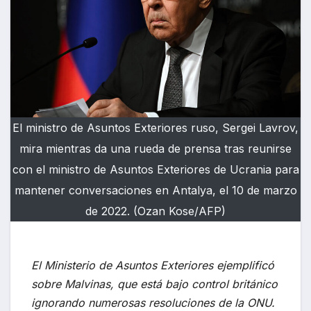
El ministro de Asuntos Exteriores ruso, Sergei Lavrov,
mira mientras da una rueda de prensa tras reunirse
con el ministro de Asuntos Exteriores de Ucrania para
mantener conversaciones en Antalya, el 10 de marzo
de 2022. (Ozan Kose/AFP)
El Ministerio de Asuntos Exteriores ejemplificó
sobre Malvinas, que está bajo control británico
ignorando numerosas resoluciones de la ONU.