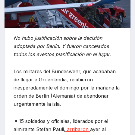
No hubo justificación sobre la decisión
adoptada por Berlín. Y fueron cancelados
todos los eventos planificación en el lugar.
Los militares del Bundeswehr, que acababan
de llegar a Groenlandia, recibieron
inesperadamente el domingo por la mañana la
orden de Berlín (Alemania) de abandonar
urgentemente la isla.
15 soldados y oficiales, liderados por el
almirante Stefan Pauli,
arribaron
ayer al