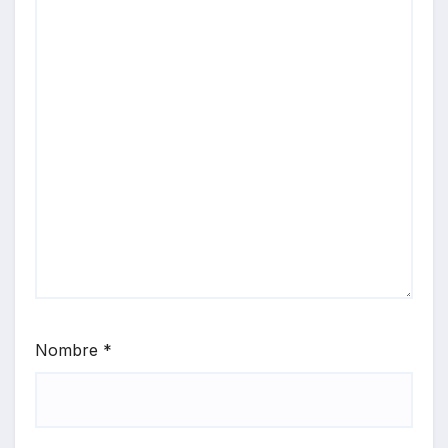
Nombre
*