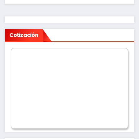
Cotización