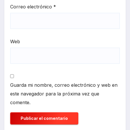
Correo electrónico
*
Web
Guarda mi nombre, correo electrónico y web en
este navegador para la próxima vez que
comente.