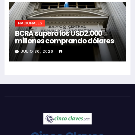
NACIONALES
BCRA superó los USD2.000
millones comprando dólares
JULIO 30, 2026