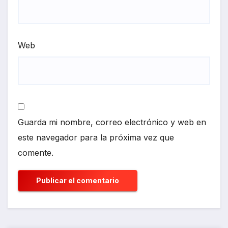
Web
Guarda mi nombre, correo electrónico y web en
este navegador para la próxima vez que
comente.