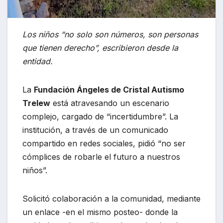
Los niños “no solo son números, son personas
que tienen derecho”, escribieron desde la
entidad.
La
Fundación Ángeles de Cristal Autismo
Trelew
está atravesando un escenario
complejo, cargado de “incertidumbre”. La
institución, a través de un comunicado
compartido en redes sociales, pidió “no ser
cómplices de robarle el futuro a nuestros
niños”.
Solicitó colaboración a la comunidad, mediante
un enlace -en el mismo posteo- donde la