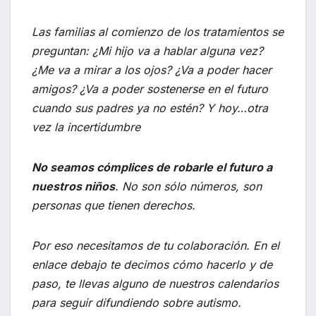
Las familias al comienzo de los tratamientos se
preguntan: ¿Mi hijo va a hablar alguna vez?
¿Me va a mirar a los ojos? ¿Va a poder hacer
amigos? ¿Va a poder sostenerse en el futuro
cuando sus padres ya no estén? Y hoy…otra
vez la incertidumbre
No seamos cómplices de robarle el futuro a
nuestros niños
. No son sólo números, son
personas que tienen derechos.
Por eso necesitamos de tu colaboración. En el
enlace debajo te decimos cómo hacerlo y de
paso, te llevas alguno de nuestros calendarios
para seguir difundiendo sobre autismo.