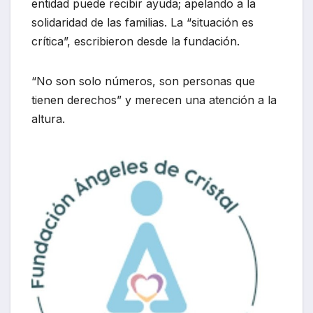
entidad puede recibir ayuda; apelando a la
solidaridad de las familias. La “situación es
crítica”, escribieron desde la fundación.
“No son solo números, son personas que
tienen derechos” y merecen una atención a la
altura.