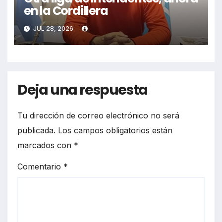
en la Cordillera
JUL 28, 2026
Deja una respuesta
Tu dirección de correo electrónico no será
publicada.
Los campos obligatorios están
marcados con
*
Comentario
*