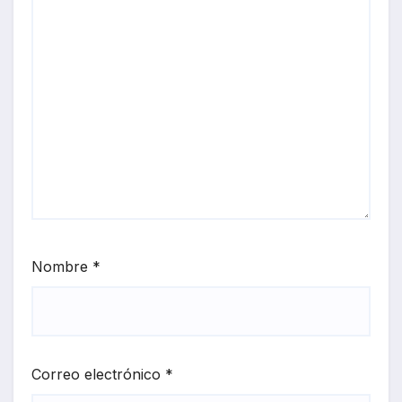
Nombre
*
Correo electrónico
*