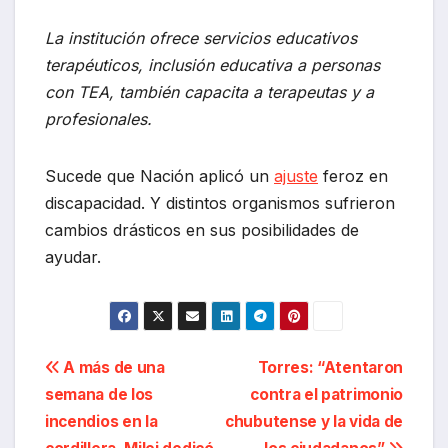
La institución ofrece servicios educativos
terapéuticos, inclusión educativa a personas
con TEA, también capacita a terapeutas y a
profesionales.
Sucede que Nación aplicó un
ajuste
feroz en
discapacidad. Y distintos organismos sufrieron
cambios drásticos en sus posibilidades de
ayudar.
Navegación
A más de una
Torres: “Atentaron
semana de los
contra el patrimonio
de
incendios en la
chubutense y la vida de