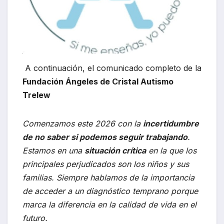
A continuación, el comunicado completo de la
Fundación Ángeles de Cristal Autismo
Trelew
Comenzamos este 2026 con la
incertidumbre
de no saber si podemos seguir trabajando
.
Estamos en una
situación crítica
en la que los
principales perjudicados son los niños y sus
familias. Siempre hablamos de la importancia
de acceder a un diagnóstico temprano porque
marca la diferencia en la calidad de vida en el
futuro.