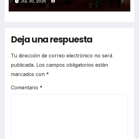
JUL 30, 2026
Deja una respuesta
Tu dirección de correo electrónico no será
publicada.
Los campos obligatorios están
marcados con
*
Comentario
*