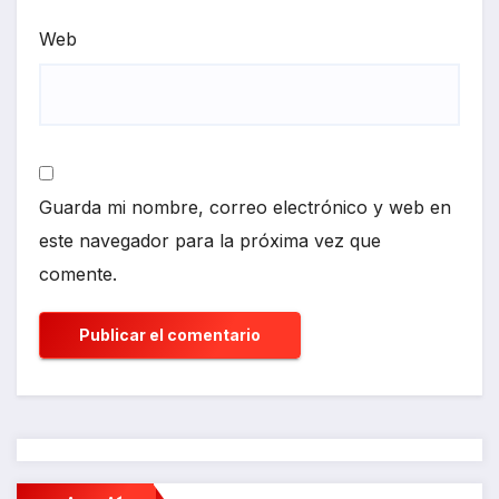
Web
Guarda mi nombre, correo electrónico y web en
este navegador para la próxima vez que
comente.