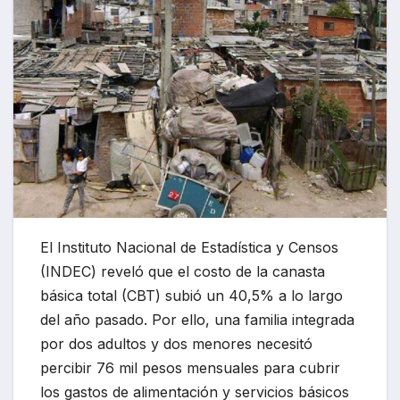
El Instituto Nacional de Estadística y Censos
(INDEC) reveló que el costo de la canasta
básica total (CBT) subió un 40,5% a lo largo
del año pasado. Por ello, una familia integrada
por dos adultos y dos menores necesitó
percibir 76 mil pesos mensuales para cubrir
los gastos de alimentación y servicios básicos