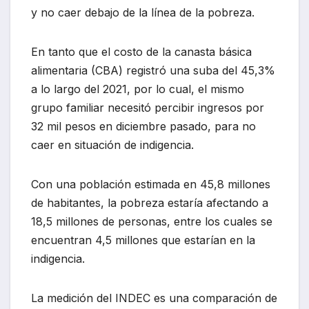
y no caer debajo de la línea de la pobreza.
En tanto que el costo de la canasta básica
alimentaria (CBA) registró una suba del 45,3%
a lo largo del 2021, por lo cual, el mismo
grupo familiar necesitó percibir ingresos por
32 mil pesos en diciembre pasado, para no
caer en situación de indigencia.
Con una población estimada en 45,8 millones
de habitantes, la pobreza estaría afectando a
18,5 millones de personas, entre los cuales se
encuentran 4,5 millones que estarían en la
indigencia.
La medición del INDEC es una comparación de