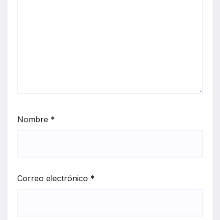
Nombre
*
Correo electrónico
*