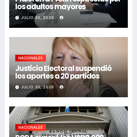
los adultos mayores
JULIO 30, 2026
NACIONALES
Justicia Electoral suspendió
los aportes a 20 partidos
JULIO 30, 2026
NACIONALES