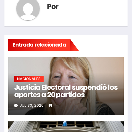
Por
Entrada relacionada
NACIONALES
Justicia Electoral suspendió los
aportes a 20 partidos
JUL 30, 2026