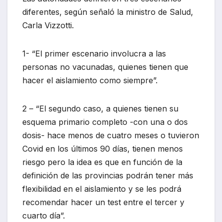
diferentes, según señaló la ministro de Salud,
Carla Vizzotti.
1- “El primer escenario involucra a las
personas no vacunadas, quienes tienen que
hacer el aislamiento como siempre”.
2 – “El segundo caso, a quienes tienen su
esquema primario completo -con una o dos
dosis- hace menos de cuatro meses o tuvieron
Covid en los últimos 90 días, tienen menos
riesgo pero la idea es que en función de la
definición de las provincias podrán tener más
flexibilidad en el aislamiento y se les podrá
recomendar hacer un test entre el tercer y
cuarto día”.