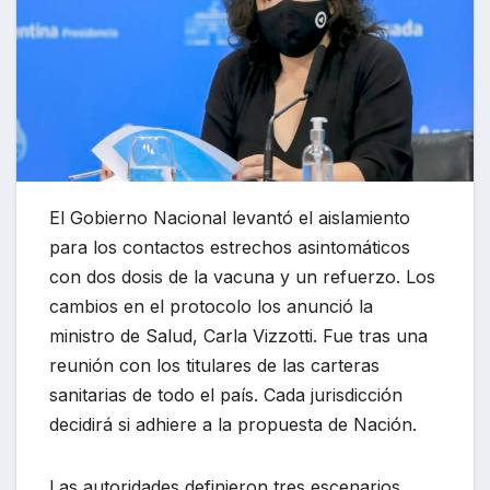
El Gobierno Nacional levantó el aislamiento
para los contactos estrechos asintomáticos
con dos dosis de la vacuna y un refuerzo. Los
cambios en el protocolo los anunció la
ministro de Salud, Carla Vizzotti. Fue tras una
reunión con los titulares de las carteras
sanitarias de todo el país. Cada jurisdicción
decidirá si adhiere a la propuesta de Nación.
Las autoridades definieron tres escenarios