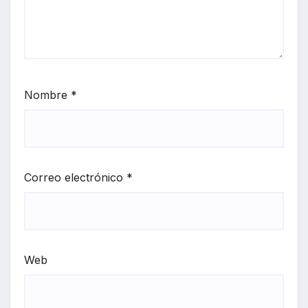
Nombre
*
Correo electrónico
*
Web