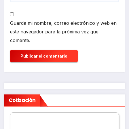
Guarda mi nombre, correo electrónico y web en
este navegador para la próxima vez que
comente.
Cotización