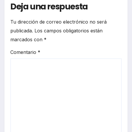
Deja una respuesta
Tu dirección de correo electrónico no será
publicada.
Los campos obligatorios están
marcados con
*
Comentario
*