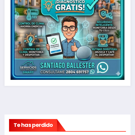
Te has perdido