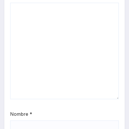
Nombre
*