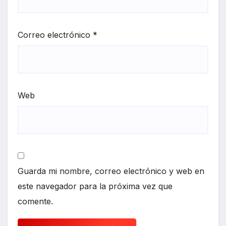
Correo electrónico
*
Web
Guarda mi nombre, correo electrónico y web en
este navegador para la próxima vez que
comente.