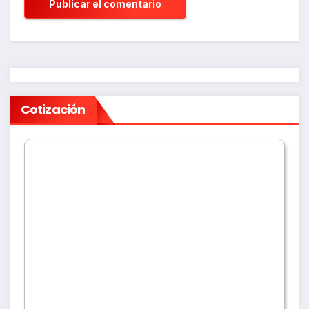
Cotización