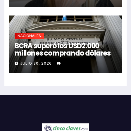
NACIONALES
BCRA superó los USD2.000
millones comprando dólares
JULIO 30, 2026