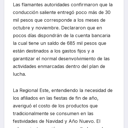
Las flamantes autoridades confirmaron que la
conducción saliente entregó poco más de 30
mil pesos que corresponde a los meses de
octubre y noviembre. Declararon que en
pocos días dispondrán de la cuenta bancaria
la cual tiene un saldo de 685 mil pesos que
están destinados a los gastos fijos y a
garantizar el normal desenvolvimiento de las
actividades enmarcadas dentro del plan de
lucha.
La Regional Este, entendiendo la necesidad de
los afiliados en las fiestas de fin de año,
averiguó el costo de los productos que
tradicionalmente se consumen en las
festividades de Navidad y Año Nuevo. El