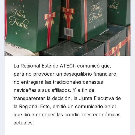
La Regional Este de ATECh comunicó que,
para no provocar un desequilibrio financiero,
no entregará las tradicionales canastas
navideñas a sus afiliados. Y a fin de
transparentar la decisión, la Junta Ejecutiva de
la Regional Este, emitió un comunicado en el
que dio a conocer las condiciones económicas
actuales.