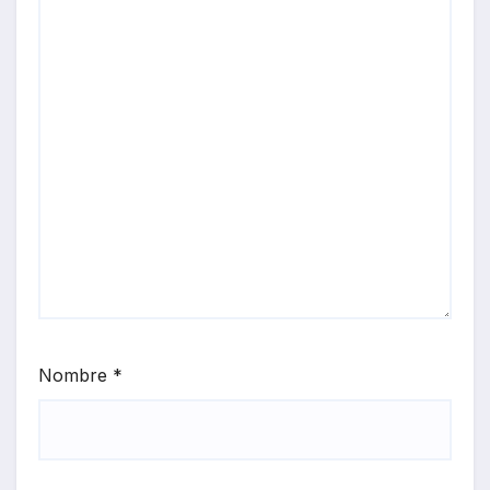
Nombre
*