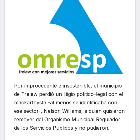
Por improcedente e insostenible, el municipio
de Trelew perdió un litigio político-legal con el
mackarthysta -al menos se identificaba con
ese sector-, Nelson Williams, a quien quisieron
remover del Organismo Municipal Regulador
de los Servicios Públicos y no pudieron.