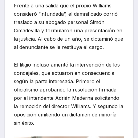
Frente a una salida que el propio Williams
consideró “infundada”, el damnificado corrió
traslado a su abogado personal Simón
Cimadevilla y formularon una presentación en
la justicia. Al cabo de un año, se dictaminó que
al denunciante se le restituya el cargo.
El litigio incluso ameritó la intervención de los
concejales, que actuaron en consecuencia
según la parte interesada. Primero el
oficialismo aprobando la resolución firmada
por el intendente Adrián Maderna solicitando
la remoción del director Williams. Y segundo la
oposición emitiendo un dictamen de minoría
sin éxito.