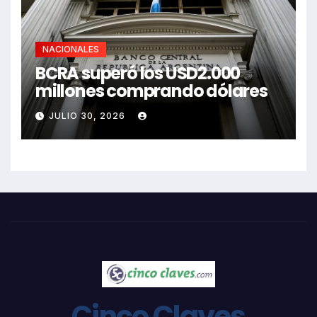
NACIONALES
BCRA superó los USD2.000
millones comprando dólares
JULIO 30, 2026
Cinco Claves