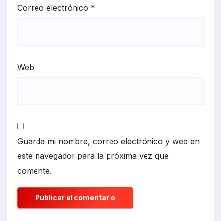
Correo electrónico
*
Web
Guarda mi nombre, correo electrónico y web en
este navegador para la próxima vez que
comente.