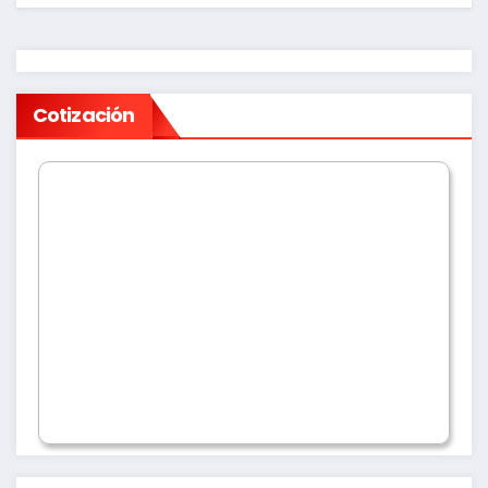
Cotización