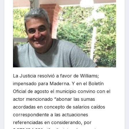
La Justicia resolvió a favor de Williams;
impensado para Maderna. Y en el Boletín
Oficial de agosto el municipio convino con el
actor mencionado “abonar las sumas
acordadas en concepto de salarios caídos
correspondiente a las actuaciones
referenciadas en considerando, por