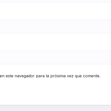
en este navegador para la próxima vez que comente.