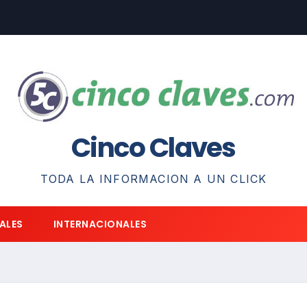
Cinco Claves
TODA LA INFORMACION A UN CLICK
ALES
INTERNACIONALES