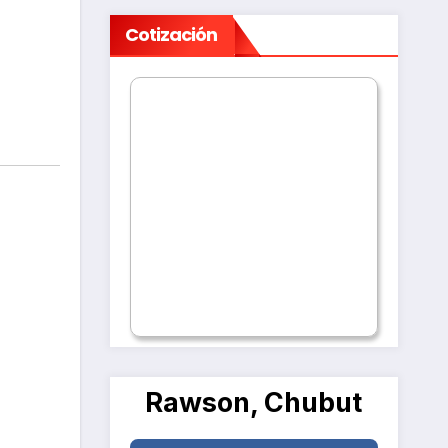
Cotización
Rawson, Chubut