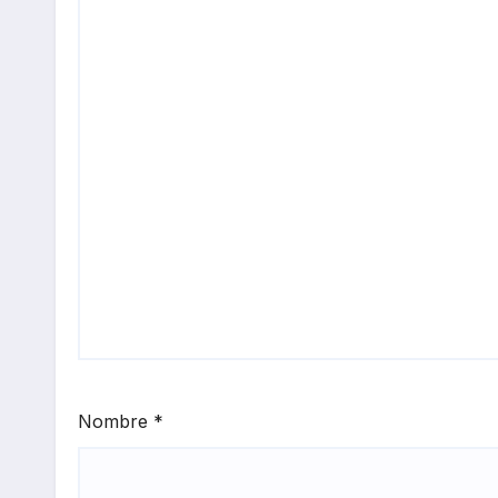
Nombre
*