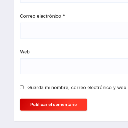
Correo electrónico
*
Web
Guarda mi nombre, correo electrónico y web 