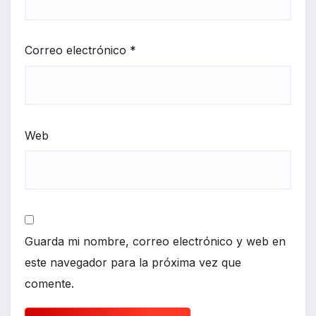
Correo electrónico
*
Web
Guarda mi nombre, correo electrónico y web en
este navegador para la próxima vez que
comente.