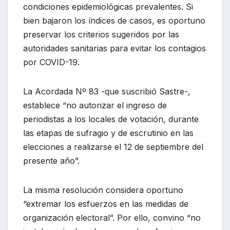
condiciones epidemiológicas prevalentes. Si
bien bajaron los índices de casos, es oportuno
preservar los criterios sugeridos por las
autoridades sanitarias para evitar los contagios
por COVID-19.
La Acordada Nº 83 -que suscribió Sastre-,
establece “no autorizar el ingreso de
periodistas a los locales de votación, durante
las etapas de sufragio y de escrutinio en las
elecciones a realizarse el 12 de septiembre del
presente año”.
La misma resolución considera oportuno
“extremar los esfuerzos en las medidas de
organización electoral”. Por ello, convino “no