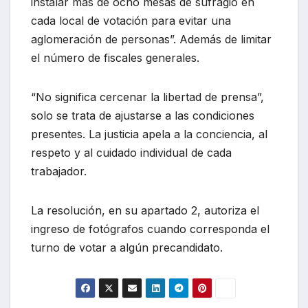
instalar más de ocho mesas de sufragio en
cada local de votación para evitar una
aglomeración de personas”. Además de limitar
el número de fiscales generales.
“No significa cercenar la libertad de prensa”,
solo se trata de ajustarse a las condiciones
presentes. La justicia apela a la conciencia, al
respeto y al cuidado individual de cada
trabajador.
La resolución, en su apartado 2, autoriza el
ingreso de fotógrafos cuando corresponda el
turno de votar a algún precandidato.