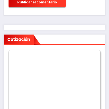
Cotización