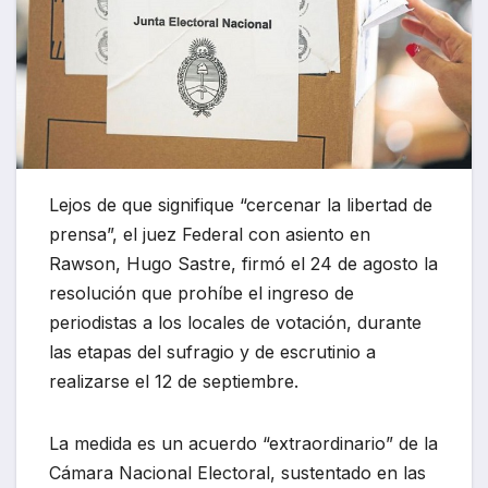
Lejos de que signifique “cercenar la libertad de
prensa”, el juez Federal con asiento en
Rawson, Hugo Sastre, firmó el 24 de agosto la
resolución que prohíbe el ingreso de
periodistas a los locales de votación, durante
las etapas del sufragio y de escrutinio a
realizarse el 12 de septiembre.
La medida es un acuerdo “extraordinario” de la
Cámara Nacional Electoral, sustentado en las