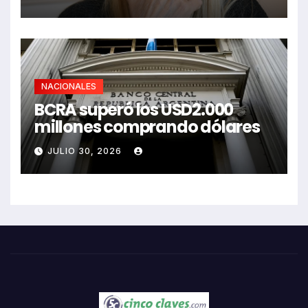
NACIONALES
BCRA superó los USD2.000
millones comprando dólares
JULIO 30, 2026