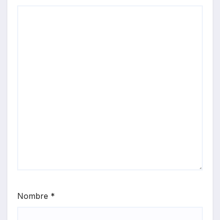
Nombre
*