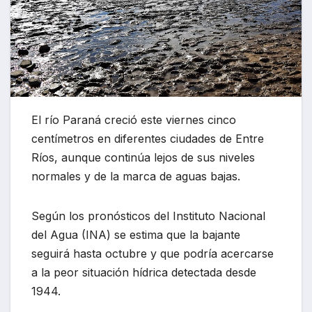
El río Paraná creció este viernes cinco
centímetros en diferentes ciudades de Entre
Ríos, aunque continúa lejos de sus niveles
normales y de la marca de aguas bajas.
Según los pronósticos del Instituto Nacional
del Agua (INA) se estima que la bajante
seguirá hasta octubre y que podría acercarse
a la peor situación hídrica detectada desde
1944.