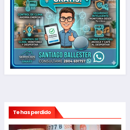
Te has perdido