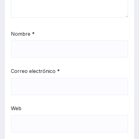
Nombre
*
Correo electrónico
*
Web