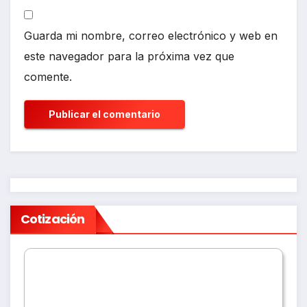
Guarda mi nombre, correo electrónico y web en
este navegador para la próxima vez que
comente.
Cotización