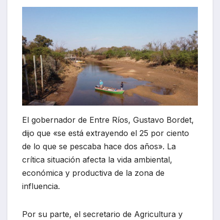
El gobernador de Entre Ríos, Gustavo Bordet,
dijo que «se está extrayendo el 25 por ciento
de lo que se pescaba hace dos años». La
crítica situación afecta la vida ambiental,
económica y productiva de la zona de
influencia.
Por su parte, el secretario de Agricultura y