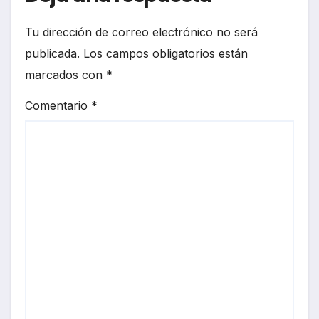
Tu dirección de correo electrónico no será
publicada.
Los campos obligatorios están
marcados con
*
Comentario
*