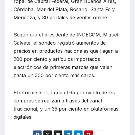
ropa, de Capital Federal, Gran Buenos Aires,
Córdoba, Mar del Plata, Rosario, Santa Fe y
Mendoza, y 30 portales de ventas online.
Según dijo el presidente de INDECOM, Miguel
Calvete, el sondeo registró aumentos de
precios en productos nacionales que llegan a
200 por ciento y artículos importados
electrónicos de primeras marcas que valen
hasta un 300 por ciento más caros.
El informe arrojó que el 65 por ciento de las
compras se realizan a través del canal
tradicional, y un 35 por ciento en plataformas
digitales.