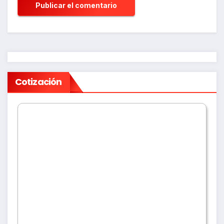
Cotización