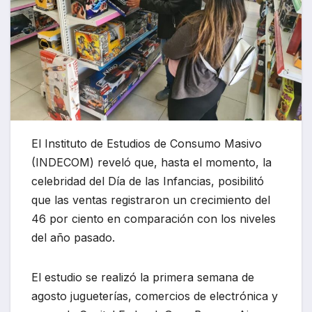
El Instituto de Estudios de Consumo Masivo
(INDECOM) reveló que, hasta el momento, la
celebridad del Día de las Infancias, posibilitó
que las ventas registraron un crecimiento del
46 por ciento en comparación con los niveles
del año pasado.
El estudio se realizó la primera semana de
agosto jugueterías, comercios de electrónica y