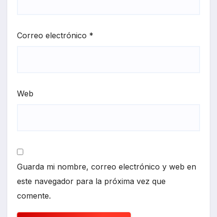
Correo electrónico
*
Web
Guarda mi nombre, correo electrónico y web en
este navegador para la próxima vez que
comente.