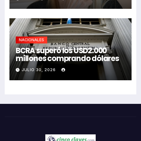
NACIONALES
BCRA superó los USD2.000
millones comprando dólares
JULIO 30, 2026