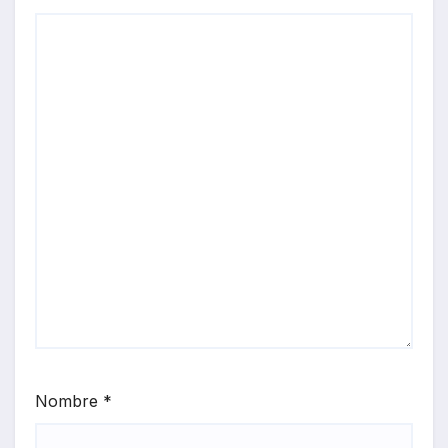
Nombre
*