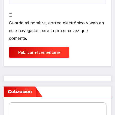
Guarda mi nombre, correo electrónico y web en
este navegador para la próxima vez que
comente.
Cotización