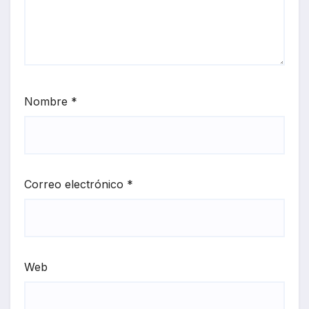
Nombre
*
Correo electrónico
*
Web