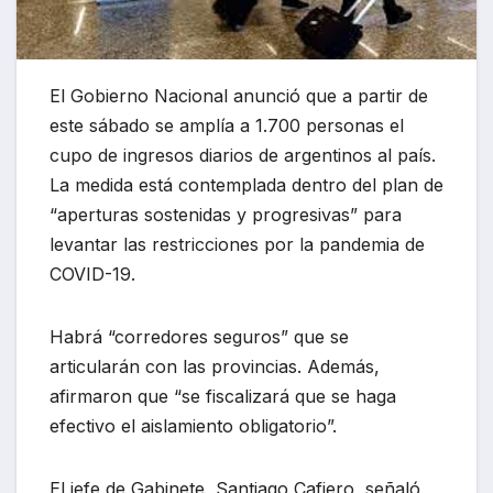
El Gobierno Nacional anunció que a partir de
este sábado se amplía a 1.700 personas el
cupo de ingresos diarios de argentinos al país.
La medida está contemplada dentro del plan de
“aperturas sostenidas y progresivas” para
levantar las restricciones por la pandemia de
COVID-19.
Habrá “corredores seguros” que se
articularán con las provincias. Además,
afirmaron que “se fiscalizará que se haga
efectivo el aislamiento obligatorio”.
El jefe de Gabinete, Santiago Cafiero, señaló