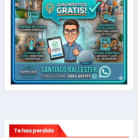
Te has perdido