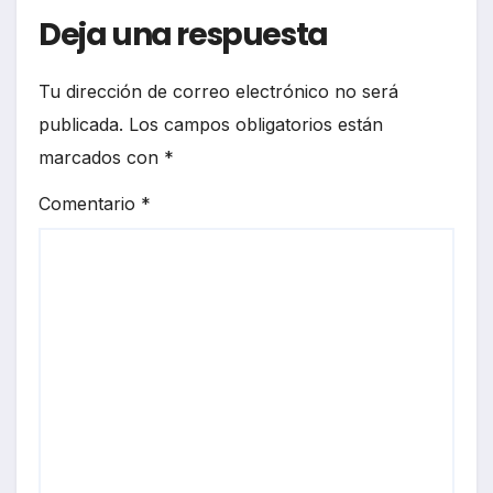
Deja una respuesta
Tu dirección de correo electrónico no será
publicada.
Los campos obligatorios están
marcados con
*
Comentario
*