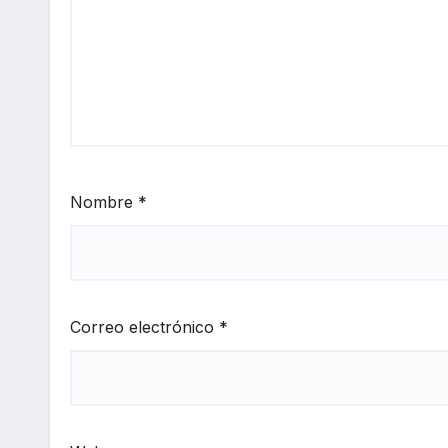
Nombre
*
Correo electrónico
*