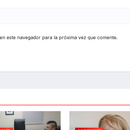
en este navegador para la próxima vez que comente.