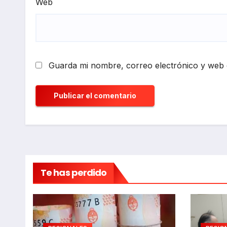
Web
Guarda mi nombre, correo electrónico y web 
Te has perdido