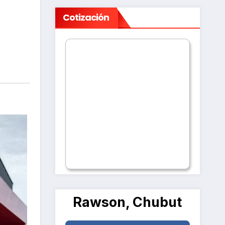
Cotización
Rawson, Chubut