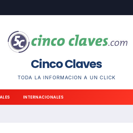
Cinco Claves
TODA LA INFORMACION A UN CLICK
ALES
INTERNACIONALES