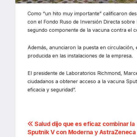
Como “un hito muy importante” calificaron des
con el Fondo Ruso de Inversión Directa sobre 
segundo componente de la vacuna contra el co
Además, anunciaron la puesta en circulación, e
producida en las instalaciones de la empresa.
El presidente de Laboratorios Richmond, Marce
ciudadanos a obtener acceso a la vacuna Sputn
eficacia y seguridad”.
Navegación
Salud dijo que es eficaz combinar la
Sputnik V con Moderna y AstraZeneca