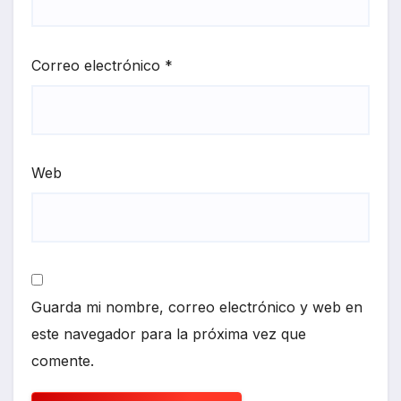
Correo electrónico
*
Web
Guarda mi nombre, correo electrónico y web en
este navegador para la próxima vez que
comente.