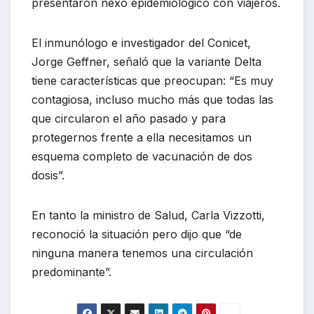
presentaron nexo epidemiológico con viajeros.
El inmunólogo e investigador del Conicet,
Jorge Geffner, señaló que la variante Delta
tiene características que preocupan: “Es muy
contagiosa, incluso mucho más que todas las
que circularon el año pasado y para
protegernos frente a ella necesitamos un
esquema completo de vacunación de dos
dosis”.
En tanto la ministro de Salud, Carla Vizzotti,
reconoció la situación pero dijo que “de
ninguna manera tenemos una circulación
predominante”.