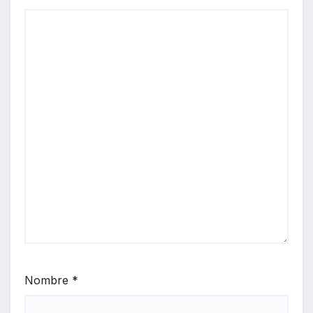
Nombre
*