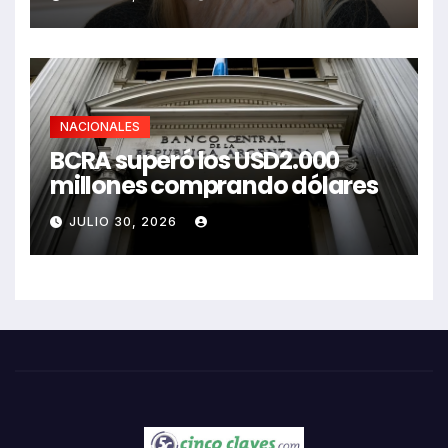
NACIONALES
BCRA superó los USD2.000
millones comprando dólares
JULIO 30, 2026