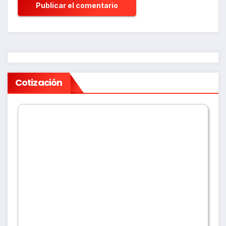
Cotización