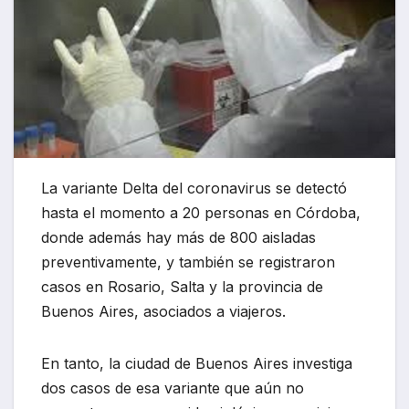
La variante Delta del coronavirus se detectó
hasta el momento a 20 personas en Córdoba,
donde además hay más de 800 aisladas
preventivamente, y también se registraron
casos en Rosario, Salta y la provincia de
Buenos Aires, asociados a viajeros.
En tanto, la ciudad de Buenos Aires investiga
dos casos de esa variante que aún no