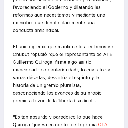
favoreciendo al Gobierno y dilatando las
reformas que necesitamos y mediante una
maniobra que denota claramente una
conducta antisindical.
El único gremio que mantiene los reclamos en
Chubut repudió “que el representante de ATE,
Guillermo Quiroga, firme algo así (lo
mencionado con anterioridad), lo cual atrasa
varias décadas, desvirtúa el espíritu y la
historia de un gremio pluralista,
desconociendo los avances de su propio
gremio a favor de la ‘libertad sindical’”.
“Es tan absurdo y paradójico lo que hace
Quiroga ‘que va en contra de la propia
CTA