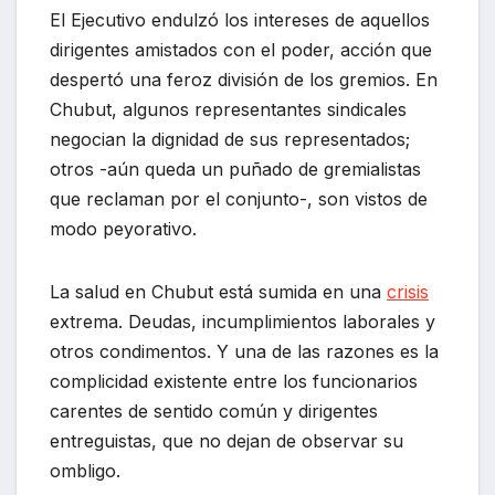
El Ejecutivo endulzó los intereses de aquellos
dirigentes amistados con el poder, acción que
despertó una feroz división de los gremios. En
Chubut, algunos representantes sindicales
negocian la dignidad de sus representados;
otros -aún queda un puñado de gremialistas
que reclaman por el conjunto-, son vistos de
modo peyorativo.
La salud en Chubut está sumida en una
crisis
extrema. Deudas, incumplimientos laborales y
otros condimentos. Y una de las razones es la
complicidad existente entre los funcionarios
carentes de sentido común y dirigentes
entreguistas, que no dejan de observar su
ombligo.