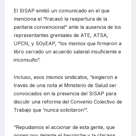
El SISAP emitió un comunicado en el que
menciona el “fracasó la reapertura de la
paritaria convencional” ante la ausencia de los
representantes gremiales de ATE, ATSA,
UPCN, y SOyEAP, “los mismos que firmaron a
libro cerrado un acuerdo salarial insuficiente e
inconsulto”.
Incluso, esos mismos sindicatos, “exigieron a
través de una nota al Ministerio de Salud ser
convocados sin la presencia del SISAP para
discutir una reforma del Convenio Colectivo de
Trabajo que ‘nunca solicitaron’”.
“Repudiamos el accionar de esta gente, que
ponen por delante el berrinche y la chicana ,