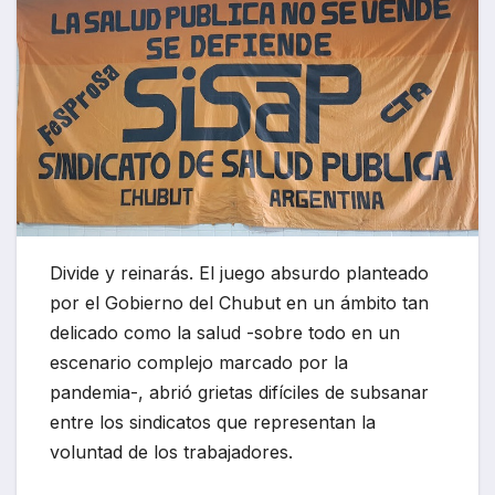
Divide y reinarás. El juego absurdo planteado
por el Gobierno del Chubut en un ámbito tan
delicado como la salud -sobre todo en un
escenario complejo marcado por la
pandemia-, abrió grietas difíciles de subsanar
entre los sindicatos que representan la
voluntad de los trabajadores.