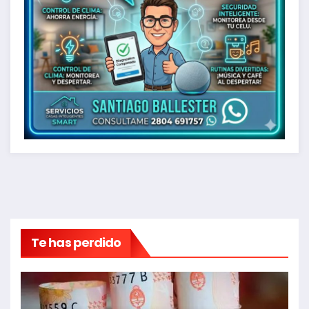
Te has perdido