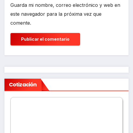
Guarda mi nombre, correo electrónico y web en
este navegador para la próxima vez que
comente.
Cotización