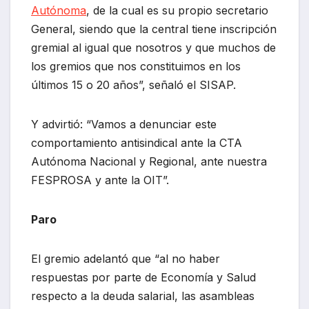
Autónoma
, de la cual es su propio secretario
General, siendo que la central tiene inscripción
gremial al igual que nosotros y que muchos de
los gremios que nos constituimos en los
últimos 15 o 20 años”, señaló el SISAP.
Y advirtió: “Vamos a denunciar este
comportamiento antisindical ante la CTA
Autónoma Nacional y Regional, ante nuestra
FESPROSA y ante la OIT”.
Paro
El gremio adelantó que “al no haber
respuestas por parte de Economía y Salud
respecto a la deuda salarial, las asambleas