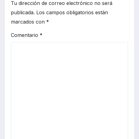
Tu dirección de correo electrónico no será
publicada.
Los campos obligatorios están
marcados con
*
Comentario
*