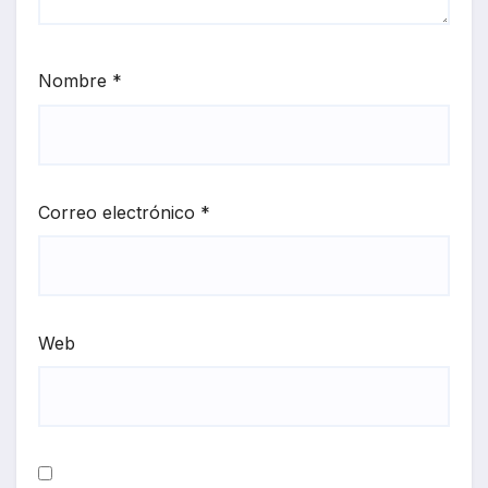
Nombre
*
Correo electrónico
*
Web