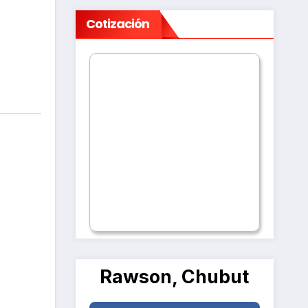
Cotización
Rawson, Chubut