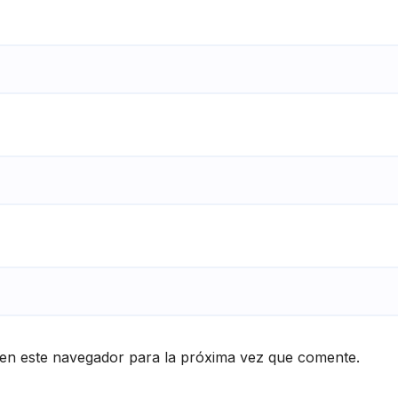
en este navegador para la próxima vez que comente.