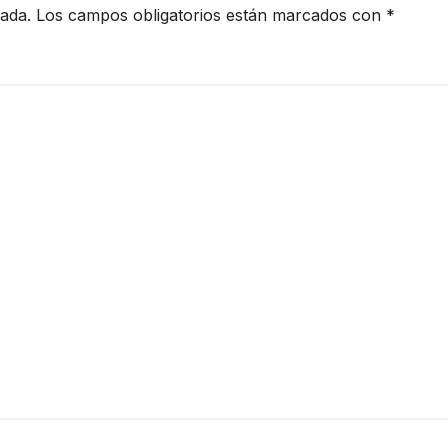
cada.
Los campos obligatorios están marcados con
*