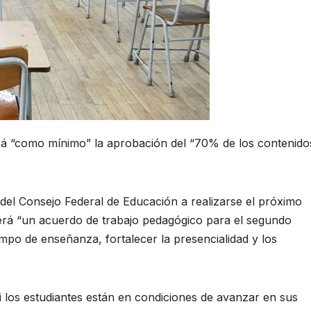
rá “como mínimo” la aprobación del “70% de los contenido
del Consejo Federal de Educación a realizarse el próximo
erá “un acuerdo de trabajo pedagógico para el segundo
empo de enseñanza, fortalecer la presencialidad y los
i los estudiantes están en condiciones de avanzar en sus