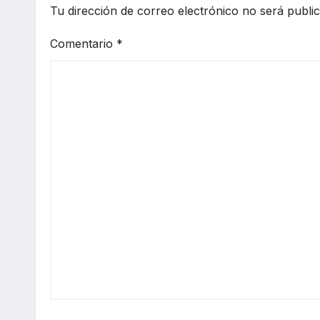
Tu dirección de correo electrónico no será publi
Comentario
*