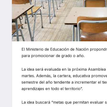
El Ministerio de Educación de Nación propond
para promocionar de grado o año.
La idea será evaluada en la próxima Asamblea 
martes. Además, la cartera, educativa promov
semestre del año tendiente a incrementar el ti
aprendizajes en todo el territorio”.
La idea buscará “metas que permitan evaluar s