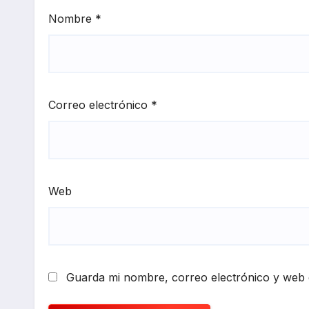
Nombre
*
Correo electrónico
*
Web
Guarda mi nombre, correo electrónico y web 