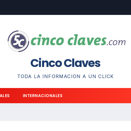
Cinco Claves
TODA LA INFORMACION A UN CLICK
ALES
INTERNACIONALES