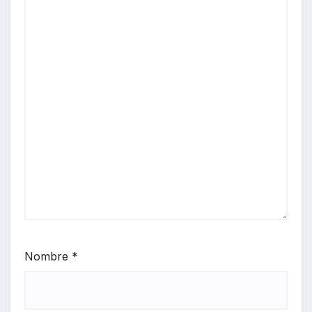
Nombre
*