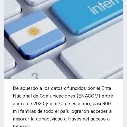
De acuerdo a los datos difundidos por el Ente
Nacional de Comunicaciones (ENACOM) entre
enero de 2020 y marzo de este año, casi 900
mil familias de todo el país lograron acceder a
mejorar la conectividad a través del acceso a
Internet.