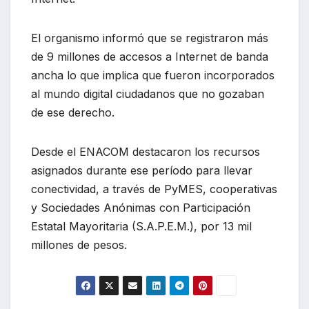
El organismo informó que se registraron más
de 9 millones de accesos a Internet de banda
ancha lo que implica que fueron incorporados
al mundo digital ciudadanos que no gozaban
de ese derecho.
Desde el ENACOM destacaron los recursos
asignados durante ese período para llevar
conectividad, a través de PyMES, cooperativas
y Sociedades Anónimas con Participación
Estatal Mayoritaria (S.A.P.E.M.), por 13 mil
millones de pesos.