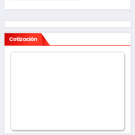
Cotización