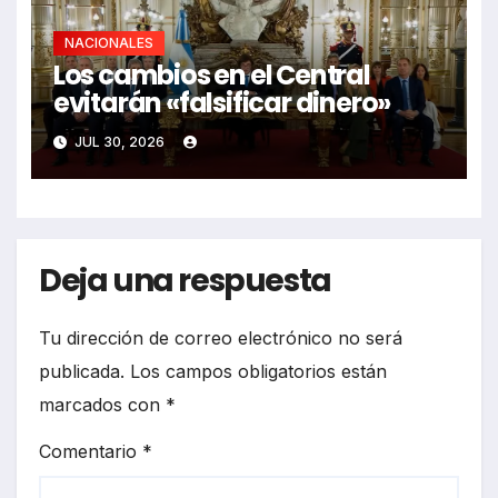
NACIONALES
Los cambios en el Central
evitarán «falsificar dinero»
JUL 30, 2026
Deja una respuesta
Tu dirección de correo electrónico no será
publicada.
Los campos obligatorios están
marcados con
*
Comentario
*