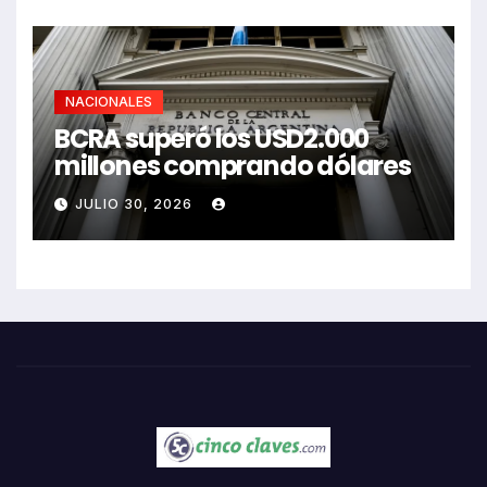
NACIONALES
BCRA superó los USD2.000
millones comprando dólares
JULIO 30, 2026