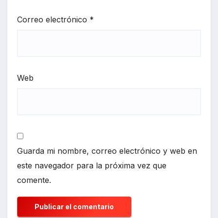
Correo electrónico
*
Web
Guarda mi nombre, correo electrónico y web en
este navegador para la próxima vez que
comente.