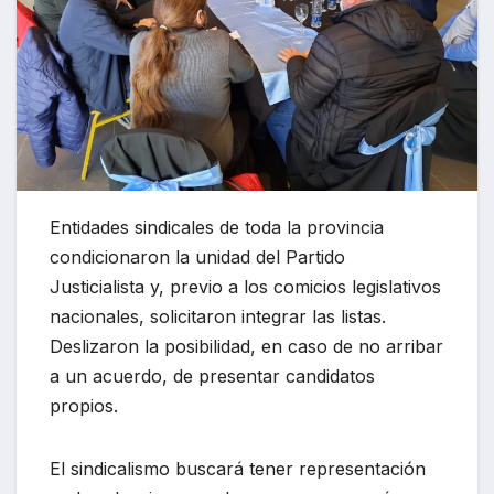
Entidades sindicales de toda la provincia
condicionaron la unidad del Partido
Justicialista y, previo a los comicios legislativos
nacionales, solicitaron integrar las listas.
Deslizaron la posibilidad, en caso de no arribar
a un acuerdo, de presentar candidatos
propios.
El sindicalismo buscará tener representación