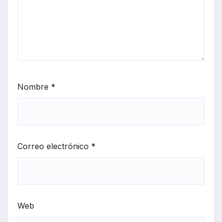
Nombre
*
Correo electrónico
*
Web