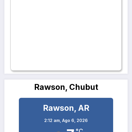
Rawson, Chubut
Rawson, AR
2:12 am,
Ago 6, 2026
°C