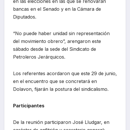
en las elecciones en las que se renovarán
bancas en el Senado y en la Cámara de
Diputados.
“No puede haber unidad sin representación
del movimiento obrero”, arengaron este
sábado desde la sede del Sindicato de
Petroleros Jerárquicos.
Los referentes acordaron que este 29 de junio,
en el encuentro que se concretará en
Dolavon, fijarán la postura del sindicalismo.
Participantes
De la reunión participaron José Lludgar, en