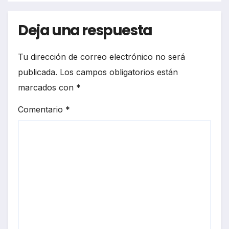
Deja una respuesta
Tu dirección de correo electrónico no será
publicada.
Los campos obligatorios están
marcados con
*
Comentario
*