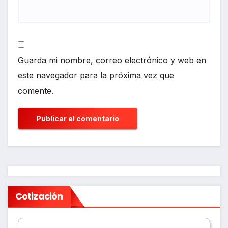
Guarda mi nombre, correo electrónico y web en
este navegador para la próxima vez que
comente.
Cotización