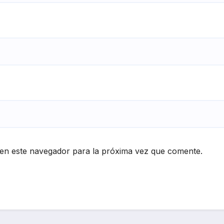
en este navegador para la próxima vez que comente.