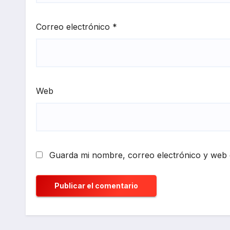
Correo electrónico
*
Web
Guarda mi nombre, correo electrónico y web 