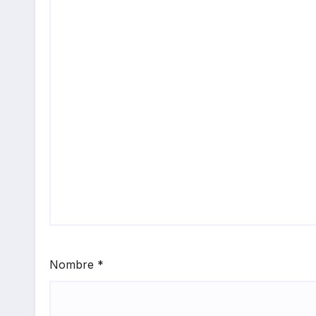
Nombre
*