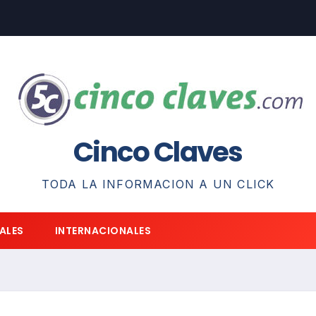
Cinco Claves
TODA LA INFORMACION A UN CLICK
ALES
INTERNACIONALES