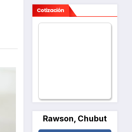
Cotización
Rawson, Chubut