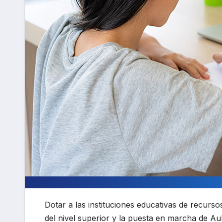
Dotar a las instituciones educativas de recurs
del nivel superior y la puesta en marcha de Au