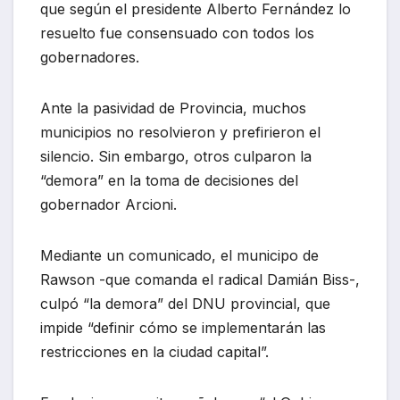
que según el presidente Alberto Fernández lo
resuelto fue consensuado con todos los
gobernadores.
Ante la pasividad de Provincia, muchos
municipios no resolvieron y prefirieron el
silencio. Sin embargo, otros culparon la
“demora” en la toma de decisiones del
gobernador Arcioni.
Mediante un comunicado, el municipo de
Rawson -que comanda el radical Damián Biss-,
culpó “la demora” del DNU provincial, que
impide “definir cómo se implementarán las
restricciones en la ciudad capital”.