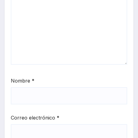
Nombre
*
Correo electrónico
*