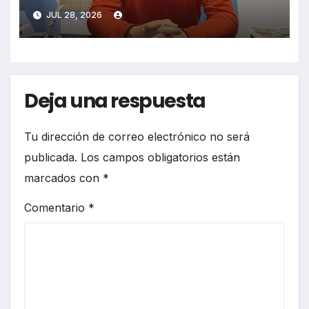
JUL 28, 2026
Deja una respuesta
Tu dirección de correo electrónico no será
publicada.
Los campos obligatorios están
marcados con
*
Comentario
*