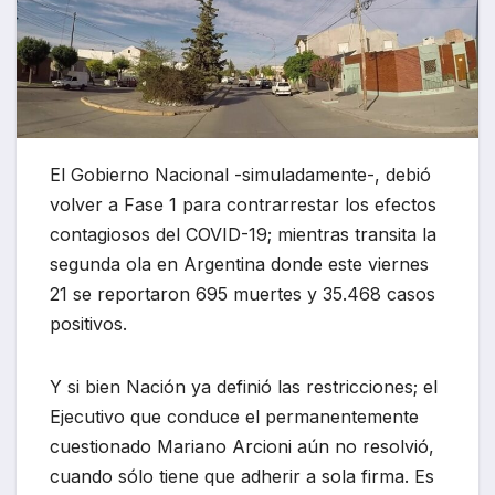
El Gobierno Nacional -simuladamente-, debió
volver a Fase 1 para contrarrestar los efectos
contagiosos del COVID-19; mientras transita la
segunda ola en Argentina donde este viernes
21 se reportaron 695 muertes y 35.468 casos
positivos.
Y si bien Nación ya definió las restricciones; el
Ejecutivo que conduce el permanentemente
cuestionado Mariano Arcioni aún no resolvió,
cuando sólo tiene que adherir a sola firma. Es