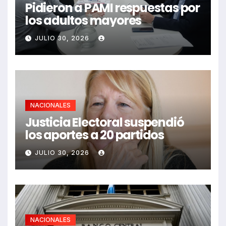
Pidieron a PAMI respuestas por
los adultos mayores
JULIO 30, 2026
NACIONALES
Justicia Electoral suspendió
los aportes a 20 partidos
JULIO 30, 2026
NACIONALES