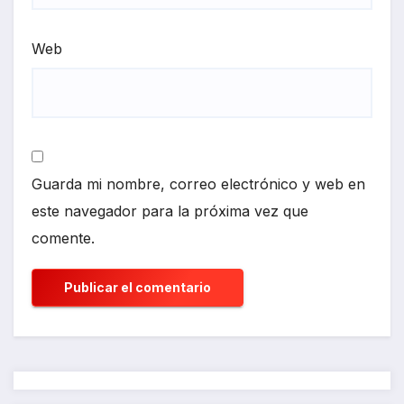
Web
Guarda mi nombre, correo electrónico y web en
este navegador para la próxima vez que
comente.