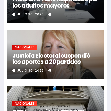
los adultos mayores
JULIO 30, 2026
NACIONALES
Justicia Electoral suspendió
los aportes a 20 partidos
JULIO 30, 2026
NACIONALES