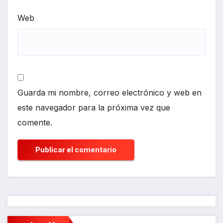
Web
Guarda mi nombre, correo electrónico y web en
este navegador para la próxima vez que
comente.