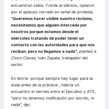
encuentran oídos. Frente al silencio, optaron
por el aplauso cerrado en señal de protesta.
“
Queremos hacer visible nuestro reclamo,
necesitamos que alguien interceda por
nosotros porque estamos desde el
miércoles tratando de poder tener un
contacto con las autoridades para que nos
reciban, pero no llegamos a nada”,
planteó a
Cinco Claves
, Iván Zapata, trabajador del
sector.
En teoría -porque siempre hay lugar para la
duda antes de la práctica-, habría un
encuentro el viernes entre el Ejecutivo y ATE,
“pero no tenemos notificación por escrito, ni
nada”, dijo.