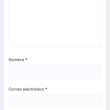
Nombre
*
Correo electrónico
*