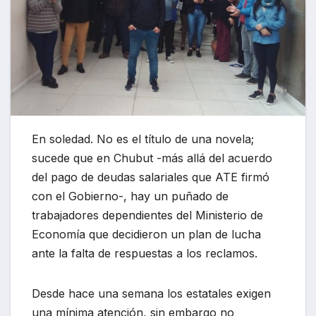
En soledad. No es el título de una novela;
sucede que en Chubut -más allá del acuerdo
del pago de deudas salariales que ATE firmó
con el Gobierno-, hay un puñado de
trabajadores dependientes del Ministerio de
Economía que decidieron un plan de lucha
ante la falta de respuestas a los reclamos.
Desde hace una semana los estatales exigen
una mínima atención, sin embargo no