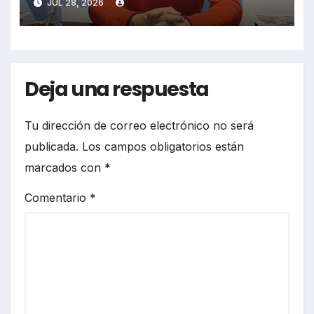
JUL 28, 2026
Deja una respuesta
Tu dirección de correo electrónico no será
publicada.
Los campos obligatorios están
marcados con
*
Comentario
*