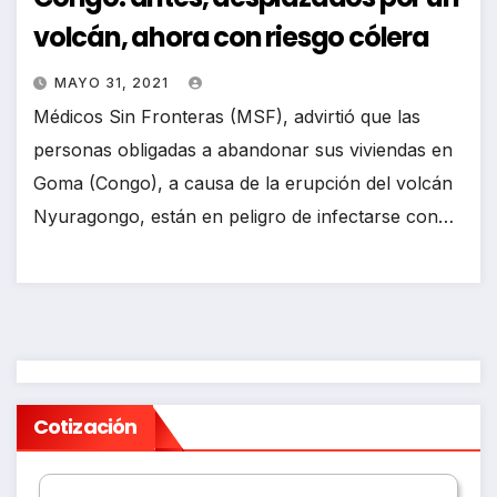
volcán, ahora con riesgo cólera
MAYO 31, 2021
Médicos Sin Fronteras (MSF), advirtió que las
personas obligadas a abandonar sus viviendas en
Goma (Congo), a causa de la erupción del volcán
Nyuragongo, están en peligro de infectarse con…
Cotización