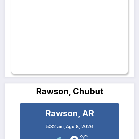
Rawson, Chubut
Rawson, AR
5:32 am,
Ago 8, 2026
°C