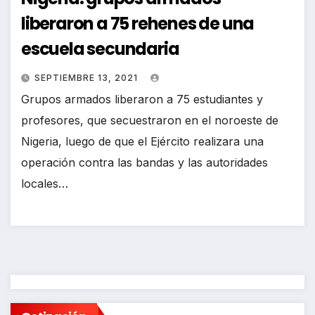
liberaron a 75 rehenes de una
escuela secundaria
SEPTIEMBRE 13, 2021
Grupos armados liberaron a 75 estudiantes y
profesores, que secuestraron en el noroeste de
Nigeria, luego de que el Ejército realizara una
operación contra las bandas y las autoridades
locales…