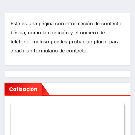
Esta es una página con información de contacto
básica, como la dirección y el número de
teléfono. Incluso puedes probar un plugin para
añadir un formulario de contacto.
Cotización