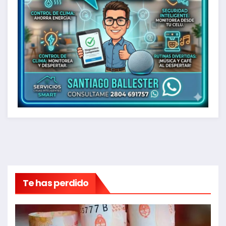
Te has perdido