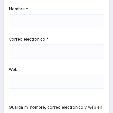
Nombre
*
Correo electrónico
*
Web
Guarda mi nombre, correo electrónico y web en