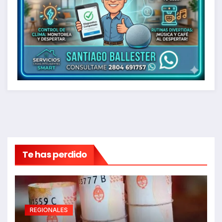
Te has perdido
REGIONALES