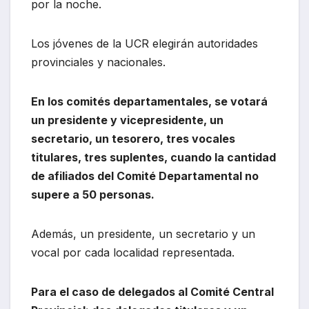
por la noche.
Los jóvenes de la UCR elegirán autoridades
provinciales y nacionales.
En los comités departamentales, se votará
un presidente y vicepresidente, un
secretario, un tesorero, tres vocales
titulares, tres suplentes, cuando la cantidad
de afiliados del Comité Departamental no
supere a 50 personas.
Además, un presidente, un secretario y un
vocal por cada localidad representada.
Para el caso de delegados al Comité Central