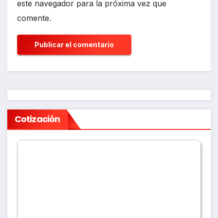
este navegador para la próxima vez que
comente.
Cotización