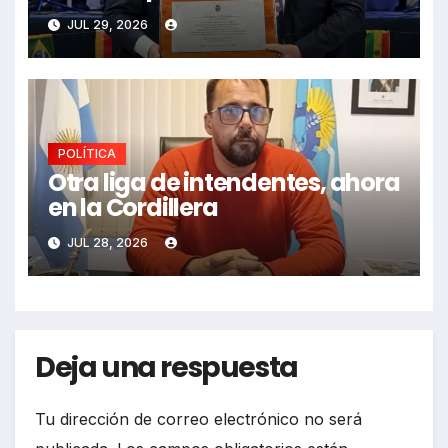
JUL 29, 2026
POLÍTICA
Otra liga de intendentes, ahora
en la Cordillera
JUL 28, 2026
Deja una respuesta
Tu dirección de correo electrónico no será