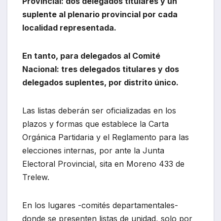
Provincial: dos delegados titulares y un
suplente al plenario provincial por cada
localidad representada.
En tanto, para delegados al Comité
Nacional: tres delegados titulares y dos
delegados suplentes, por distrito único.
Las listas deberán ser oficializadas en los
plazos y formas que establece la Carta
Orgánica Partidaria y el Reglamento para las
elecciones internas, por ante la Junta
Electoral Provincial, sita en Moreno 433 de
Trelew.
En los lugares -comités departamentales-
donde se presenten listas de unidad, solo por