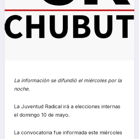
La información se difundió el miércoles por la
noche.
La Juventud Radical irá a elecciones internas
el domingo 10 de mayo.
La convocatoria fue informada este miércoles