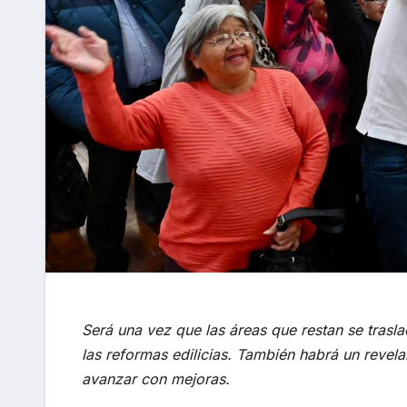
Será una vez que las áreas que restan se trasl
las reformas edilicias. También habrá un revela
avanzar con mejoras.