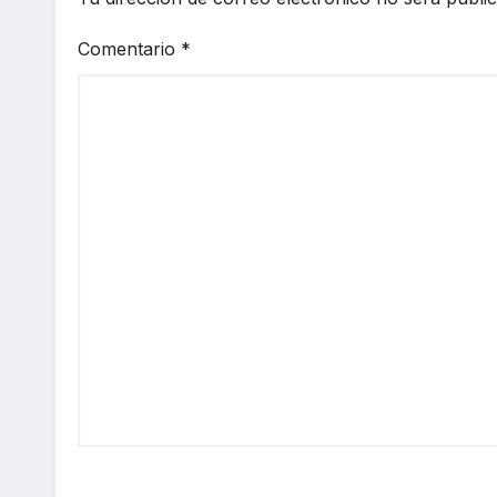
Comentario
*