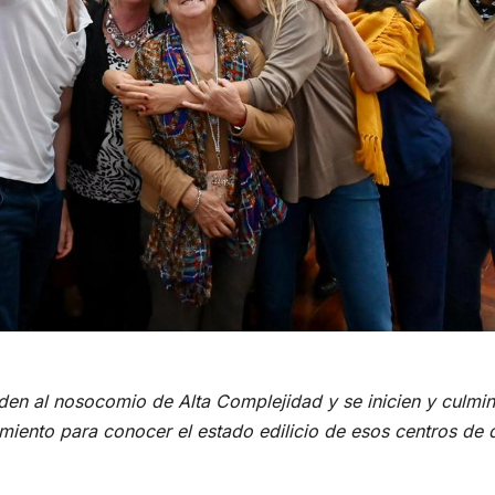
aden al nosocomio de Alta Complejidad y se inicien y culmi
miento para conocer el estado edilicio de esos centros de 