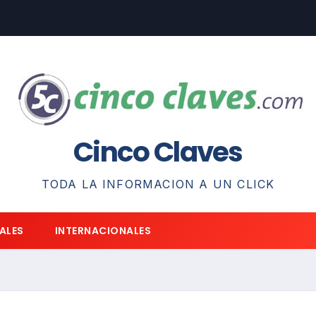
Cinco Claves
TODA LA INFORMACION A UN CLICK
ALES
INTERNACIONALES