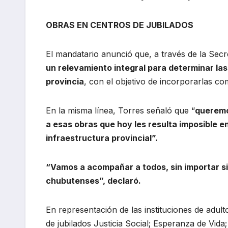
OBRAS EN CENTROS DE JUBILADOS
El mandatario anunció que, a través de la Secre
un relevamiento integral para determinar las
provincia
, con el objetivo de incorporarlas co
En la misma línea, Torres señaló que “
queremo
a esas obras que hoy les resulta imposible 
infraestructura provincial”.
“Vamos a acompañar a todos, sin importar si
chubutenses”, declaró.
En representación de las instituciones de adul
de jubilados Justicia Social; Esperanza de Vida