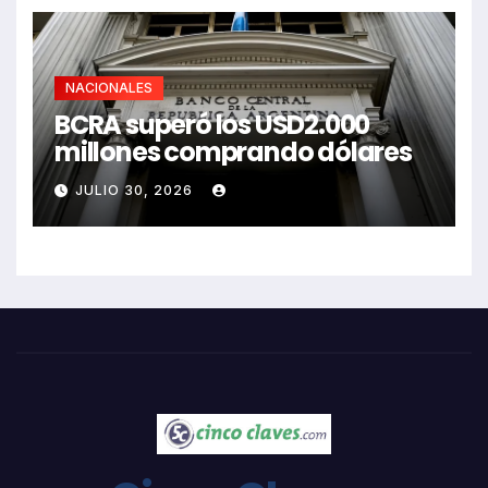
NACIONALES
BCRA superó los USD2.000
millones comprando dólares
JULIO 30, 2026