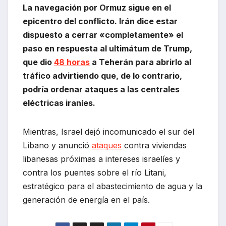
La navegación por Ormuz sigue en el
epicentro del conflicto. Irán dice estar
dispuesto a cerrar «completamente» el
paso en respuesta al ultimátum de Trump,
que dio
48 horas
a Teherán para abrirlo al
tráfico advirtiendo que, de lo contrario,
podría ordenar ataques a las centrales
eléctricas iraníes.
Mientras, Israel dejó incomunicado el sur del
Líbano y anunció
ataques
contra viviendas
libanesas próximas a intereses israelíes y
contra los puentes sobre el río Litani,
estratégico para el abastecimiento de agua y la
generación de energía en el país.