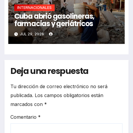
INTERNACIONALES
Cuba abrió gasolineras,
farmacias y geriátricos
JUL 29, 2026
Deja una respuesta
Tu dirección de correo electrónico no será
publicada.
Los campos obligatorios están
marcados con
*
Comentario
*