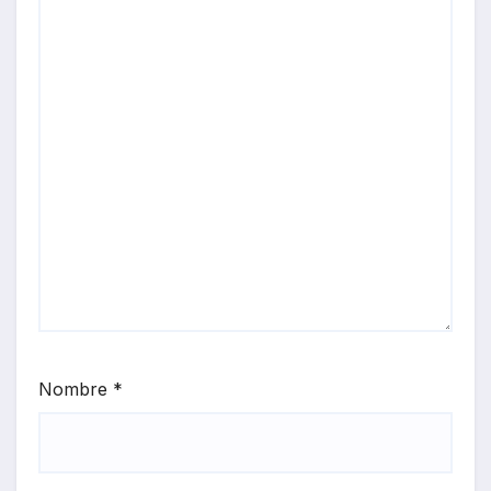
Nombre
*