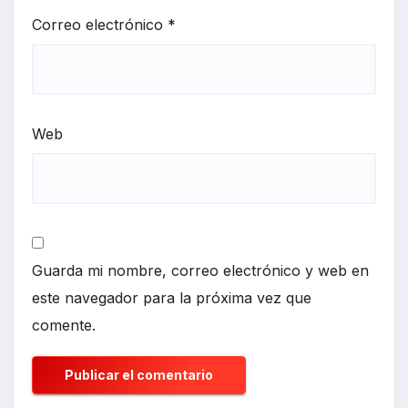
Correo electrónico
*
Web
Guarda mi nombre, correo electrónico y web en
este navegador para la próxima vez que
comente.