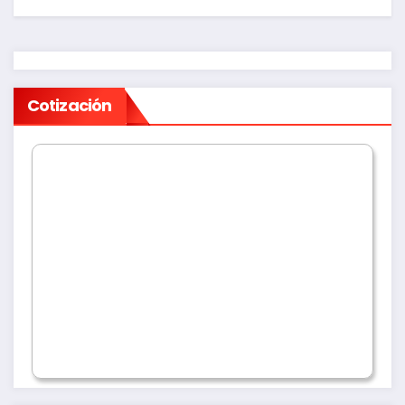
Cotización