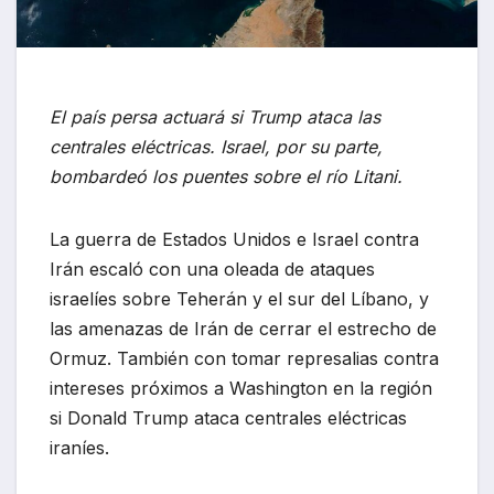
El país persa actuará si Trump ataca las
centrales eléctricas. Israel, por su parte,
bombardeó los puentes sobre el río Litani.
La guerra de Estados Unidos e Israel contra
Irán escaló con una oleada de ataques
israelíes sobre Teherán y el sur del Líbano, y
las amenazas de Irán de cerrar el estrecho de
Ormuz. También con tomar represalias contra
intereses próximos a Washington en la región
si Donald Trump ataca centrales eléctricas
iraníes.