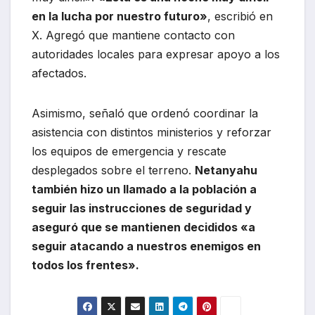
en la lucha por nuestro futuro»
, escribió en
X. Agregó que mantiene contacto con
autoridades locales para expresar apoyo a los
afectados.
Asimismo, señaló que ordenó coordinar la
asistencia con distintos ministerios y reforzar
los equipos de emergencia y rescate
desplegados sobre el terreno.
Netanyahu
también hizo un llamado a la población a
seguir las instrucciones de seguridad y
aseguró que se mantienen decididos «a
seguir atacando a nuestros enemigos en
todos los frentes».