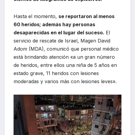
Hasta el momento,
se reportaron al menos
60 heridos; además hay personas
desaparecidas en el lugar del suceso.
El
servicio de rescate de Israel, Magen David
Adom (MDA), comunicó que personal médico
está brindando atención «a un gran número
de heridos, entre ellos una niña de 5 años en
estado grave, 11 heridos con lesiones
moderadas y varios más con lesiones leves».