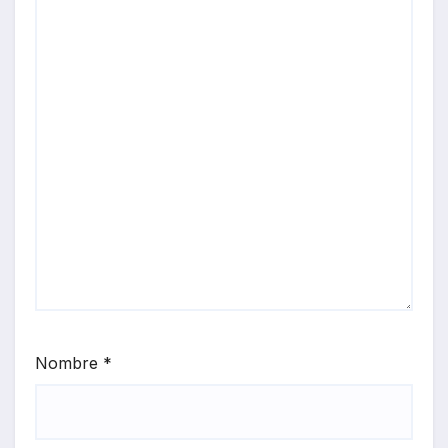
Nombre
*