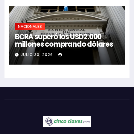
NACIONALES
BCRA superó los USD2.000
millones comprando dólares
JULIO 30, 2026