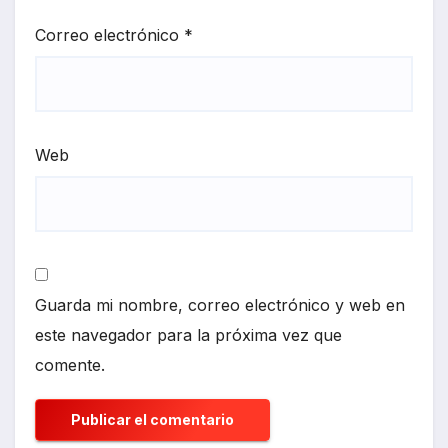
Correo electrónico
*
Web
Guarda mi nombre, correo electrónico y web en
este navegador para la próxima vez que
comente.