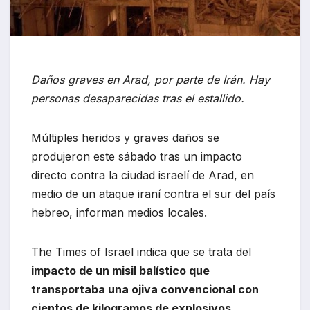
Daños graves en Arad, por parte de Irán. Hay
personas desaparecidas tras el estallido.
Múltiples heridos y graves daños se
produjeron este sábado tras un impacto
directo contra la ciudad israelí de Arad, en
medio de un ataque iraní contra el sur del país
hebreo, informan medios locales.
The Times of Israel indica que se trata del
impacto de un misil balístico que
transportaba una ojiva convencional con
cientos de kilogramos de explosivos.