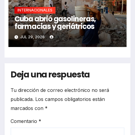
INTERNACIONALES
Cuba abrió gasolineras,
farmacias y geriátricos
JUL 29, 2026
Deja una respuesta
Tu dirección de correo electrónico no será
publicada.
Los campos obligatorios están
marcados con
*
Comentario
*