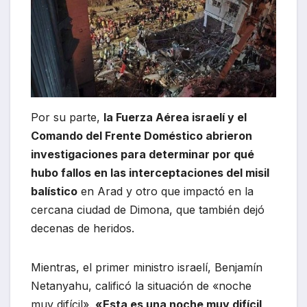
Por su parte,
la Fuerza Aérea israelí y el
Comando del Frente Doméstico abrieron
investigaciones para determinar por qué
hubo fallos en las interceptaciones del misil
balístico
en Arad y otro que impactó en la
cercana ciudad de Dimona, que también dejó
decenas de heridos.
Mientras, el primer ministro israelí, Benjamín
Netanyahu, calificó la situación de «noche
muy difícil».
«Esta es una noche muy difícil