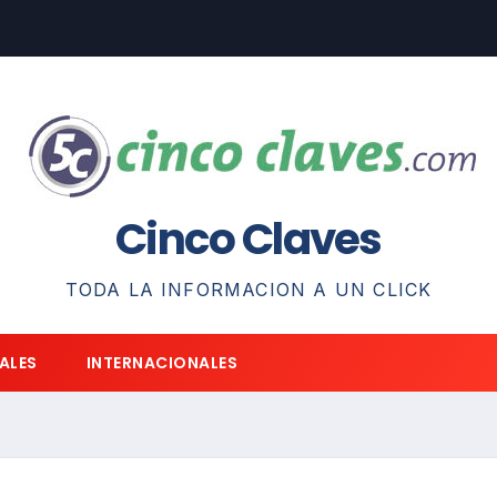
Cinco Claves
TODA LA INFORMACION A UN CLICK
ALES
INTERNACIONALES