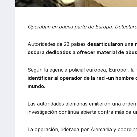
Operaban en buena parte de Europa. Detectar
Autoridades de 23 países
desarticularon una r
oscura dedicados a ofrecer material de abus
Según la agencia policial europea, Europol, la
identificar al operador de la red -un hombre 
mundo.
Las autoridades alemanas emitieron una orden 
investigación continúa abierta contra más de un
La operación, liderada por Alemania y coordin