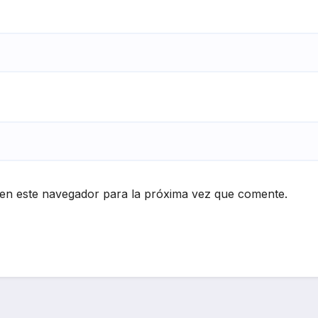
en este navegador para la próxima vez que comente.