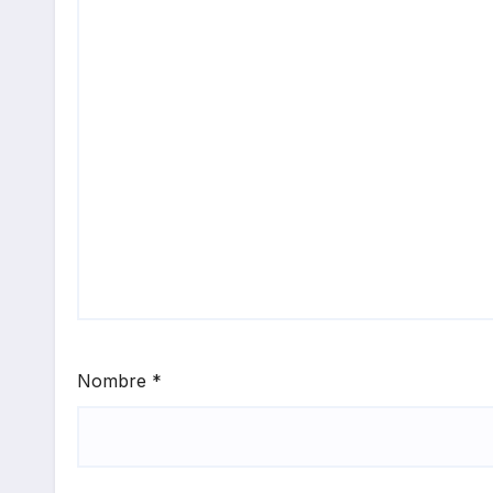
Nombre
*