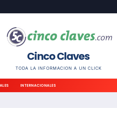
Cinco Claves
TODA LA INFORMACION A UN CLICK
ALES
INTERNACIONALES