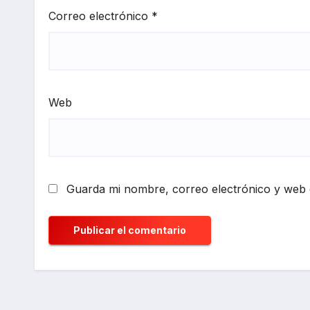
Correo electrónico
*
Web
Guarda mi nombre, correo electrónico y web 