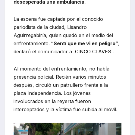
desesperada una ambulancia.
La escena fue captada por el conocido
periodista de la ciudad, Lisandro
Aguirregabiría, quien quedó en el medio del
enfrentamiento.
“Sentí que me vi en peligro”
,
declaró el comunicador a
CINCO CLAVES
.
Al momento del enfrentamiento, no había
presencia policial. Recién varios minutos
después, circuló un patrullero frente a la
plaza Independencia. Los jóvenes
involucrados en la reyerta fueron
interceptados y la víctima fue subida al móvil.