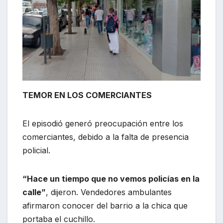
TEMOR EN LOS COMERCIANTES
El episodió generó preocupación entre los
comerciantes, debido a la falta de presencia
policial.
“Hace un tiempo que no vemos policías en la
calle”
, dijeron. Vendedores ambulantes
afirmaron conocer del barrio a la chica que
portaba el cuchillo.