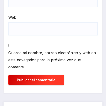
Web
Guarda mi nombre, correo electrónico y web en
este navegador para la próxima vez que
comente.