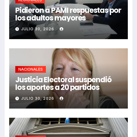
Pidieron a PAMI respuestas por
los adultos mayores
JULIO 30, 2026
NACIONALES
Justicia Electoral suspendió
los aportes a 20 partidos
JULIO 30, 2026