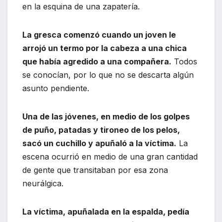
en la esquina de una zapatería.
La gresca comenzó cuando un joven le
arrojó un termo por la cabeza a una chica
que había agredido a una compañera.
Todos
se conocían, por lo que no se descarta algún
asunto pendiente.
Una de las jóvenes, en medio de los golpes
de puño, patadas y tironeo de los pelos,
sacó un cuchillo y apuñaló a la víctima.
La
escena ocurrió en medio de una gran cantidad
de gente que transitaban por esa zona
neurálgica.
La víctima, apuñalada en la espalda, pedía