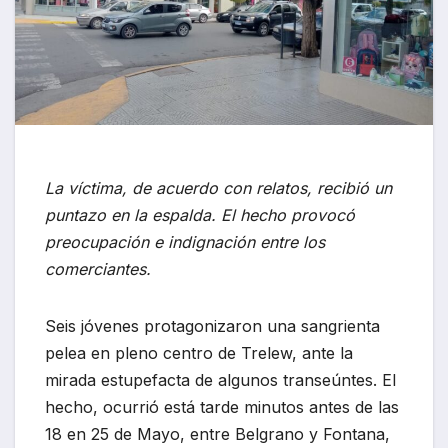
La víctima, de acuerdo con relatos, recibió un
puntazo en la espalda. El hecho provocó
preocupación e indignación entre los
comerciantes.
Seis jóvenes protagonizaron una sangrienta
pelea en pleno centro de Trelew, ante la
mirada estupefacta de algunos transeúntes. El
hecho, ocurrió está tarde minutos antes de las
18 en 25 de Mayo, entre Belgrano y Fontana,