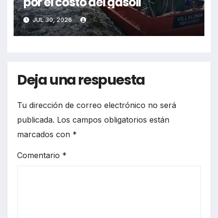
por el costo del gasoil
JUL 30, 2026
Deja una respuesta
Tu dirección de correo electrónico no será
publicada.
Los campos obligatorios están
marcados con
*
Comentario
*