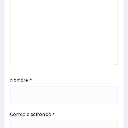
Nombre
*
Correo electrónico
*