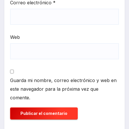
Correo electrónico
*
Web
Guarda mi nombre, correo electrónico y web en
este navegador para la próxima vez que
comente.