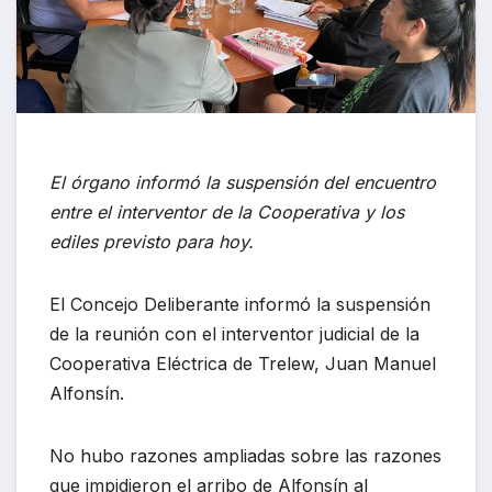
El órgano informó la suspensión del encuentro
entre el interventor de la Cooperativa y los
ediles previsto para hoy.
El Concejo Deliberante informó la suspensión
de la reunión con el interventor judicial de la
Cooperativa Eléctrica de Trelew, Juan Manuel
Alfonsín.
No hubo razones ampliadas sobre las razones
que impidieron el arribo de Alfonsín al