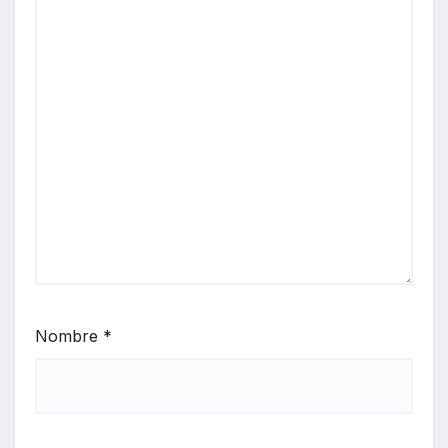
Nombre
*