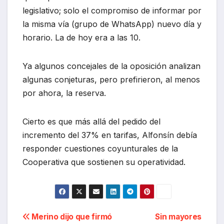
legislativo; solo el compromiso de informar por
la misma vía (grupo de WhatsApp) nuevo día y
horario. La de hoy era a las 10.
Ya algunos concejales de la oposición analizan
algunas conjeturas, pero prefirieron, al menos
por ahora, la reserva.
Cierto es que más allá del pedido del
incremento del 37% en tarifas, Alfonsín debía
responder cuestiones coyunturales de la
Cooperativa que sostienen su operatividad.
Navegación
Merino dijo que firmó
Sin mayores