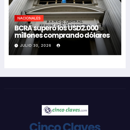
NACIONALES
BCRA superó los USD2.000
millones comprando dólares
JULIO 30, 2026
Cinco Claves