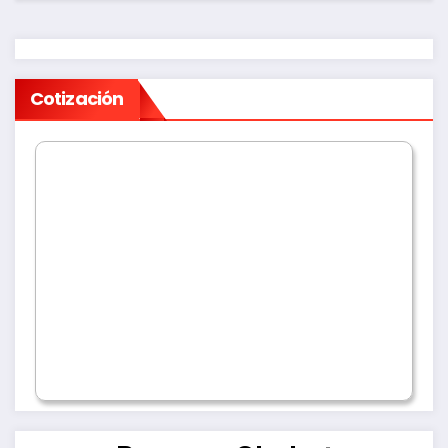
Cotización