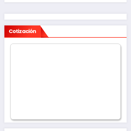
Cotización