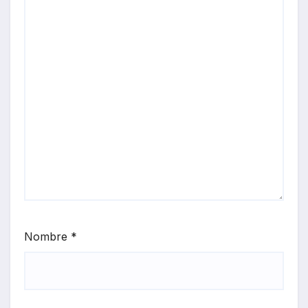
Nombre
*