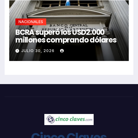
NACIONALES
BCRA superó los USD2.000
millones comprando dólares
JULIO 30, 2026
Cinco Claves