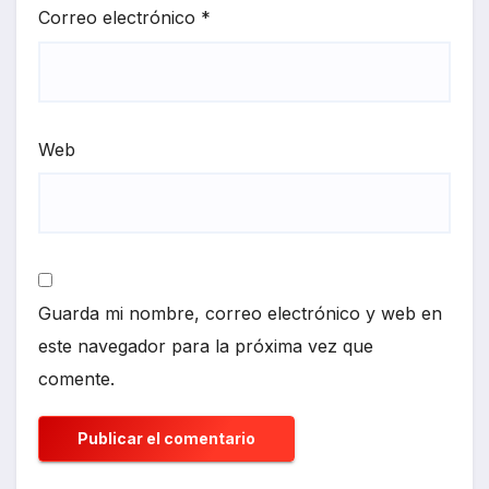
Correo electrónico
*
Web
Guarda mi nombre, correo electrónico y web en
este navegador para la próxima vez que
comente.