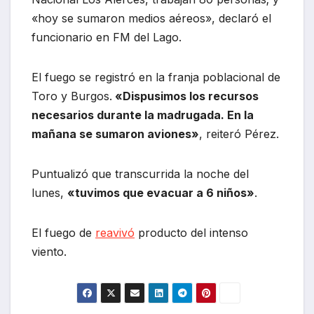
«hoy se sumaron medios aéreos», declaró el
funcionario en FM del Lago.
El fuego se registró en la franja poblacional de
Toro y Burgos.
«Dispusimos los recursos
necesarios durante la madrugada. En la
mañana se sumaron aviones»
, reiteró Pérez.
Puntualizó que transcurrida la noche del
lunes,
«tuvimos que evacuar a 6 niños»
.
El fuego de
reavivó
producto del intenso
viento.