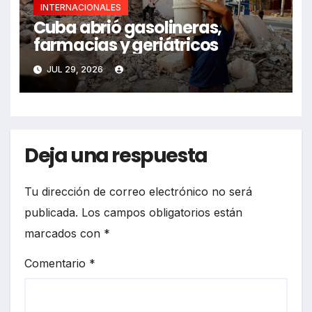
INTERNACIONALES
Cuba abrió gasolineras,
farmacias y geriátricos
JUL 29, 2026
Deja una respuesta
Tu dirección de correo electrónico no será
publicada.
Los campos obligatorios están
marcados con
*
Comentario
*