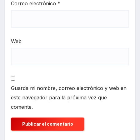
Correo electrónico
*
Web
Guarda mi nombre, correo electrónico y web en
este navegador para la próxima vez que
comente.