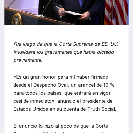
Fue luego de que la Corte Suprema de EE. UU.
invalidara los gravámenes que había dictado
previamente.
«Es un gran honor para mí haber firmado,
desde el Despacho Oval, un arancel de 10 %
para todos los países, que entrará en vigor
casi de inmediato», anunció el presidente de
Estados Unidos en su cuenta de Truth Social.
El anuncio lo hizo al poco de que la Corte