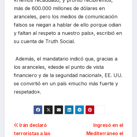
más de 600.000 millones de dólares en
aranceles, pero los medios de comunicación
falsos se niegan a hablar de ello porque odian
y faltan al respeto a nuestro país», escribió en
su cuenta de Truth Social.
Además, el mandatario indicó que, gracias a
los aranceles, «desde el punto de vista
financiero y de la seguridad nacional», EE. UU.
se convirtió en un país «mucho más fuerte y
respetado».
Navegación
Irán declaró
Ingresó en el
terroristas a las
Mediterráneo el