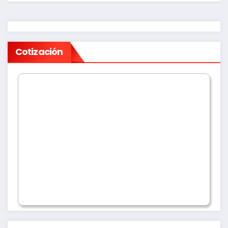
Cotización