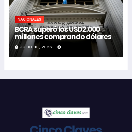
NACIONALES
BCRA superó los USD2.000
millones comprando dólares
JULIO 30, 2026
Cinco Claves