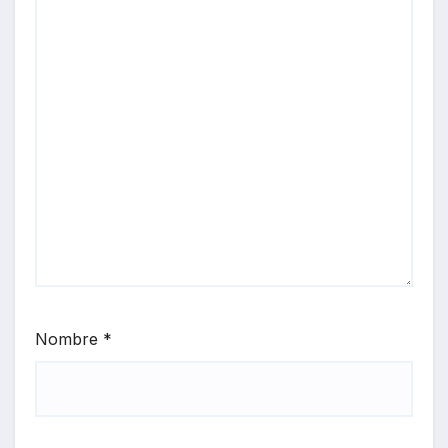
Nombre
*