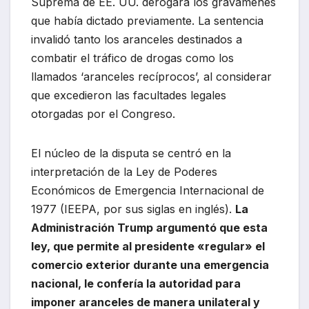
Suprema de EE. UU. derogara los gravámenes
que había dictado previamente. La sentencia
invalidó tanto los aranceles destinados a
combatir el tráfico de drogas como los
llamados ‘aranceles recíprocos’, al considerar
que excedieron las facultades legales
otorgadas por el Congreso.
El núcleo de la disputa se centró en la
interpretación de la Ley de Poderes
Económicos de Emergencia Internacional de
1977 (IEEPA, por sus siglas en inglés).
La
Administración Trump argumentó que esta
ley, que permite al presidente «regular» el
comercio exterior durante una emergencia
nacional, le confería la autoridad para
imponer aranceles de manera unilateral y