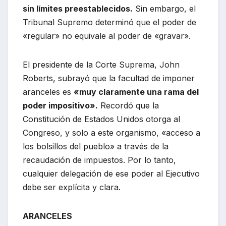
sin límites preestablecidos.
Sin embargo, el
Tribunal Supremo determinó que el poder de
«regular» no equivale al poder de «gravar».
El presidente de la Corte Suprema, John
Roberts, subrayó que la facultad de imponer
aranceles es
«muy claramente una rama del
poder impositivo».
Recordó que la
Constitución de Estados Unidos otorga al
Congreso, y solo a este organismo, «acceso a
los bolsillos del pueblo» a través de la
recaudación de impuestos. Por lo tanto,
cualquier delegación de ese poder al Ejecutivo
debe ser explícita y clara.
ARANCELES